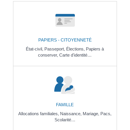
PAPIERS - CITOYENNETÉ
État-civil,
Passeport,
Élections,
Papiers à
conserver,
Carte d'identité…
FAMILLE
Allocations familiales,
Naissance,
Mariage,
Pacs,
Scolarité…