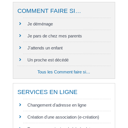
COMMENT FAIRE SI…
Je déménage
Je pars de chez mes parents
J'attends un enfant
Un proche est décédé
Tous les Comment faire si…
SERVICES EN LIGNE
Changement d'adresse en ligne
Création d'une association (e-création)