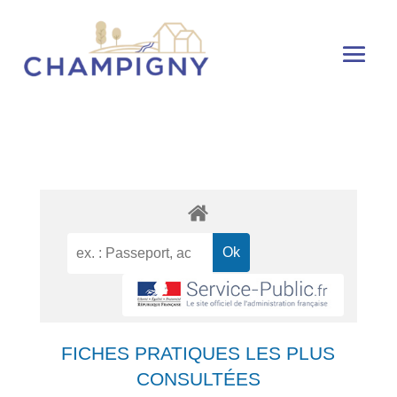
FICHES PRATIQUES LES PLUS
CONSULTÉES