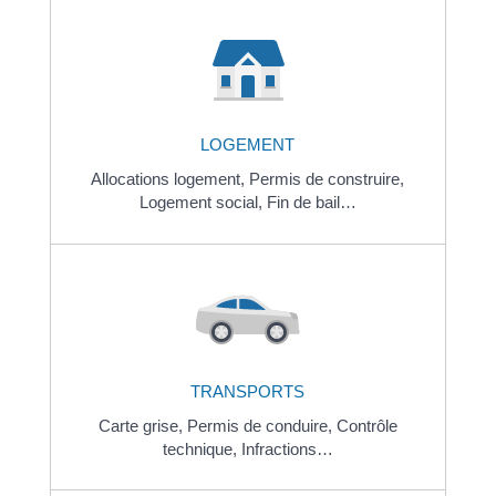
LOGEMENT
Allocations logement,
Permis de construire,
Logement social,
Fin de bail…
TRANSPORTS
Carte grise,
Permis de conduire,
Contrôle
technique,
Infractions…