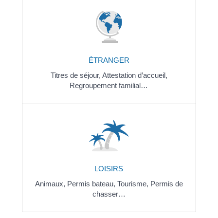
ÉTRANGER
Titres de séjour,
Attestation d’accueil,
Regroupement familial…
LOISIRS
Animaux,
Permis bateau,
Tourisme,
Permis de
chasser…