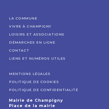
LA COMMUNE
VIVRE À CHAMPIGNY
LOISIRS ET ASSOCIATIONS
DÉMARCHES EN LIGNE
CONTACT
LIENS ET NUMÉROS UTILES
MENTIONS LÉGALES
POLITIQUE DE COOKIES
POLITIQUE DE CONFIDENTIALITÉ
Mairie de Champigny
Place de la mairie