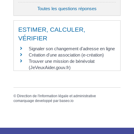
Toutes les questions réponses
ESTIMER, CALCULER,
VÉRIFIER
Signaler son changement d'adresse en ligne
Création d'une association (e-création)
Trouver une mission de bénévolat
(JeVeuxAider.gouv.fr)
©
Direction de l'information légale et administrative
comarquage developpé par
baseo.io