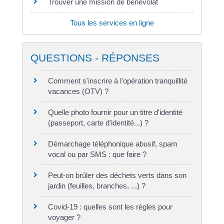
Trouver une mission de bénévolat
Tous les services en ligne
QUESTIONS - RÉPONSES
Comment s'inscrire à l'opération tranquillité
vacances (OTV) ?
Quelle photo fournir pour un titre d'identité
(passeport, carte d'identité...) ?
Démarchage téléphonique abusif, spam
vocal ou par SMS : que faire ?
Peut-on brûler des déchets verts dans son
jardin (feuilles, branches, ...) ?
Covid-19 : quelles sont les règles pour
voyager ?