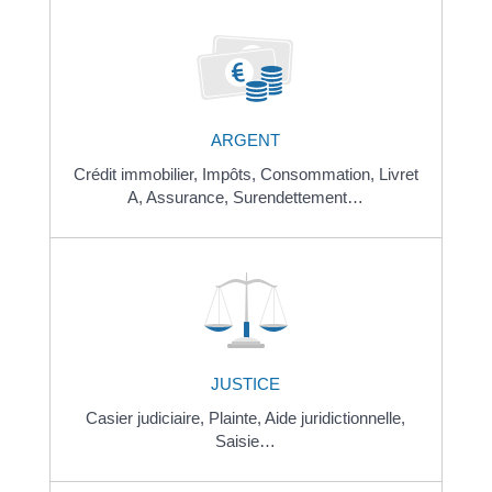
ARGENT
Crédit immobilier,
Impôts,
Consommation,
Livret
A,
Assurance,
Surendettement…
JUSTICE
Casier judiciaire,
Plainte,
Aide juridictionnelle,
Saisie…