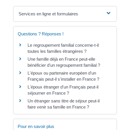
Services en ligne et formulaires
Questions ? Réponses !
Le regroupement familial concerne-t-il
toutes les familles étrangères ?
Une famille déjà en France peut-elle
bénéficier d'un regroupement familial ?
L'époux ou partenaire européen d'un
Français peut-il s'installer en France ?
L'époux étranger d'un Français peut-il
séjourner en France ?
Un étranger sans titre de séjour peut-il
faire venir sa famille en France ?
Pour en savoir plus