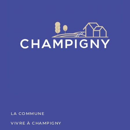
LA COMMUNE
VIVRE À CHAMPIGNY