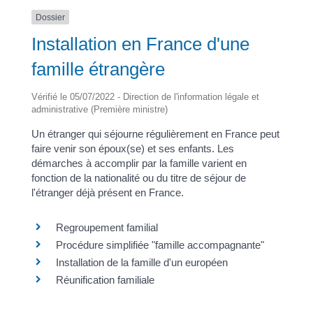
Dossier
Installation en France d'une
famille étrangère
Vérifié le 05/07/2022 - Direction de l'information légale et
administrative (Première ministre)
Un étranger qui séjourne régulièrement en France peut
faire venir son époux(se) et ses enfants. Les
démarches à accomplir par la famille varient en
fonction de la nationalité ou du titre de séjour de
l'étranger déjà présent en France.
Regroupement familial
Procédure simplifiée "famille accompagnante"
Installation de la famille d'un européen
Réunification familiale