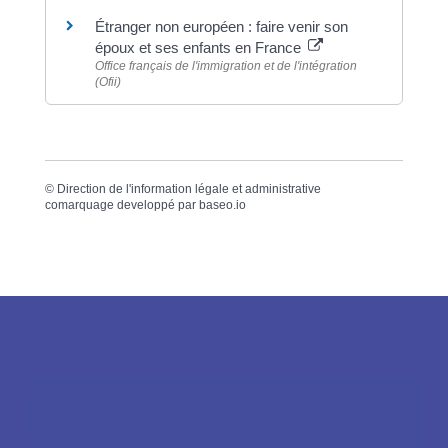
Étranger non européen : faire venir son
époux et ses enfants en France
Office français de l'immigration et de l'intégration
(Ofii)
©
Direction de l'information légale et administrative
comarquage developpé par
baseo.io