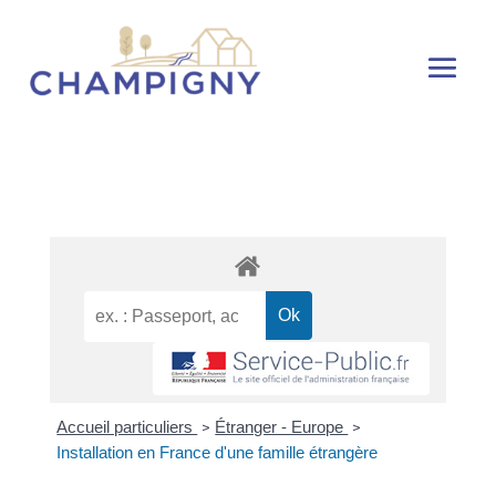
Accueil particuliers
Étranger - Europe
>
>
Installation en France d'une famille étrangère