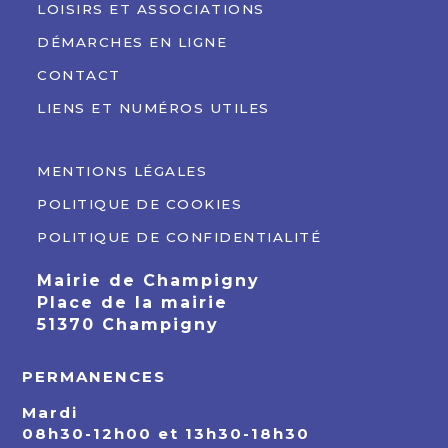
LOISIRS ET ASSOCIATIONS
DÉMARCHES EN LIGNE
CONTACT
LIENS ET NUMÉROS UTILES
MENTIONS LÉGALES
POLITIQUE DE COOKIES
POLITIQUE DE CONFIDENTIALITÉ
Mairie de Champigny
Place de la mairie
51370 Champigny
PERMANENCES
Mardi
08h30-12h00 et 13h30-18h30