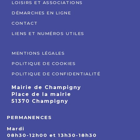
LOISIRS ET ASSOCIATIONS
DÉMARCHES EN LIGNE
CONTACT
LIENS ET NUMÉROS UTILES
MENTIONS LÉGALES
POLITIQUE DE COOKIES
POLITIQUE DE CONFIDENTIALITÉ
Mairie de Champigny
Place de la mairie
51370 Champigny
PERMANENCES
Mardi
08h30-12h00 et 13h30-18h30