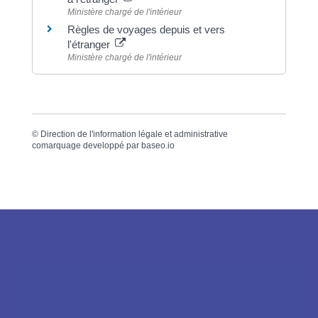
Ministère chargé de l'intérieur
Règles de voyages depuis et vers
l'étranger
Ministère chargé de l'intérieur
©
Direction de l'information légale et administrative
comarquage developpé par
baseo.io