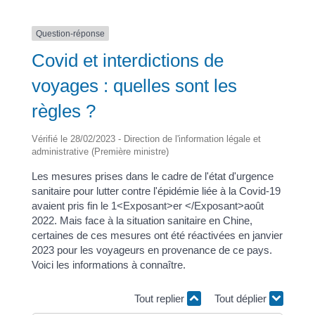
Question-réponse
Covid et interdictions de
voyages : quelles sont les
règles ?
Vérifié le 28/02/2023 - Direction de l'information légale et
administrative (Première ministre)
Les mesures prises dans le cadre de l'état d'urgence
sanitaire pour lutter contre l'épidémie liée à la Covid-19
avaient pris fin le 1<Exposant>er </Exposant>août
2022. Mais face à la situation sanitaire en Chine,
certaines de ces mesures ont été réactivées en janvier
2023 pour les voyageurs en provenance de ce pays.
Voici les informations à connaître.
Tout replier
Tout déplier