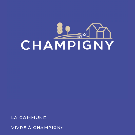
LA COMMUNE
VIVRE À CHAMPIGNY