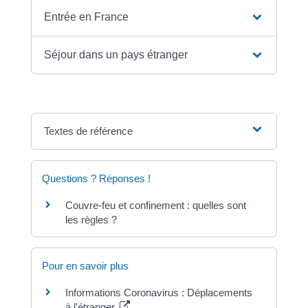
Entrée en France
Séjour dans un pays étranger
Textes de référence
Questions ? Réponses !
Couvre-feu et confinement : quelles sont
les règles ?
Pour en savoir plus
Informations Coronavirus : Déplacements
à l'étranger