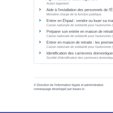
Action logement
Aide à l'installation des personnels de l'
Ministère chargé de la fonction publique
Entrer en Éhpad : vendre ou louer sa m
Caisse nationale de solidarité pour l'autonomie
Préparer son entrée en maison de retrai
Caisse nationale de solidarité pour l'autonomie
Entrer en maison de retraite : les premie
Caisse nationale de solidarité pour l'autonomie
Identification des carnivores domestiqu
Société d'identification des carnivores domestiq
©
Direction de l'information légale et administrative
comarquage developpé par
baseo.io