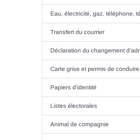
Eau, électricité, gaz, téléphone, té
Transfert du courrier
Déclaration du changement d'ad
Carte grise et permis de conduire
Papiers d'identité
Listes électorales
Animal de compagnie