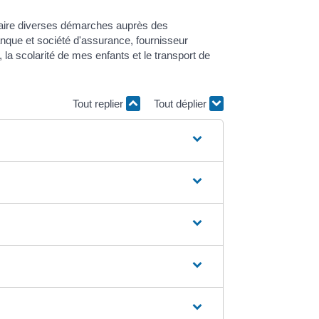
faire diverses démarches auprès des
que et société d'assurance, fournisseur
 la scolarité de mes enfants et le transport de
Tout replier
Tout déplier