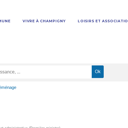
MUNE
VIVRE À CHAMPIGNY
LOISIRS ET ASSOCIATI
déménage