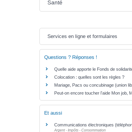
Santé
Services en ligne et formulaires
Questions ? Réponses !
Quelle aide apporte le Fonds de solidari
Colocation : quelles sont les règles ?
Mariage, Pacs ou concubinage (union libr
Peut-on encore toucher l'aide Mon job,
Et aussi
Communications électroniques (téléphone,
Argent - Impôts - Consommation