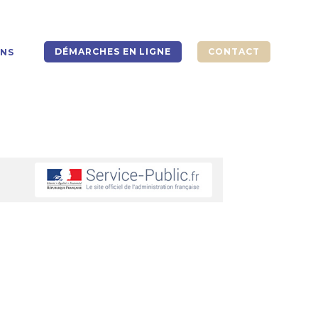
DÉMARCHES EN LIGNE
CONTACT
ONS