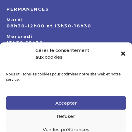
PERMANENCES
Mardi
08h30-12h00 et 13h30-18h30
Mercredi
13h30-18h30
Gérer le consentement
Jeudi
aux cookies
08h30-12h00 et 13h30-18h30
Nous utilisons les cookies pour optimiser notre site web et notre
service.
Accepter
Refuser
Voir les préférences