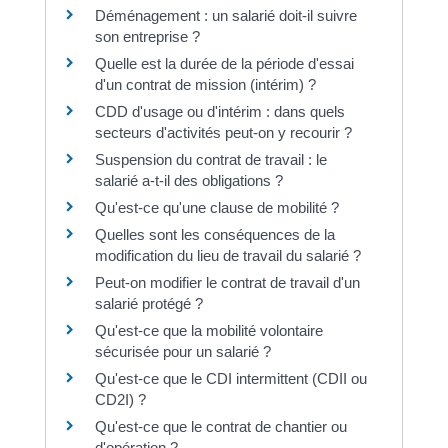
Déménagement : un salarié doit-il suivre
son entreprise ?
Quelle est la durée de la période d'essai
d'un contrat de mission (intérim) ?
CDD d'usage ou d'intérim : dans quels
secteurs d'activités peut-on y recourir ?
Suspension du contrat de travail : le
salarié a-t-il des obligations ?
Qu'est-ce qu'une clause de mobilité ?
Quelles sont les conséquences de la
modification du lieu de travail du salarié ?
Peut-on modifier le contrat de travail d'un
salarié protégé ?
Qu'est-ce que la mobilité volontaire
sécurisée pour un salarié ?
Qu'est-ce que le CDI intermittent (CDII ou
CD2I) ?
Qu'est-ce que le contrat de chantier ou
d'opération ?