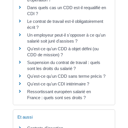
Dans quels cas un CDD est-il requalifié en
CDI ?
Le contrat de travail est-il obligatoirement
écrit ?
Un employeur peut-il s'opposer à ce qu'un
salarié soit juré d'assises ?
Qu'est-ce qu'un CDD à objet défini (ou
CDD de mission) ?
Suspension du contrat de travail : quels
sont les droits du salarié ?
Qu'est-ce qu'un CDD sans terme précis ?
Qu'est-ce qu'un CDI intérimaire ?
Ressortissant européen salarié en
France : quels sont ses droits ?
Et aussi