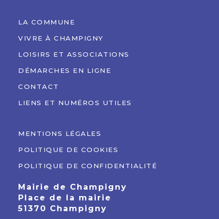
LA COMMUNE
VIVRE À CHAMPIGNY
LOISIRS ET ASSOCIATIONS
DÉMARCHES EN LIGNE
CONTACT
LIENS ET NUMÉROS UTILES
MENTIONS LÉGALES
POLITIQUE DE COOKIES
POLITIQUE DE CONFIDENTIALITÉ
Mairie de Champigny
Place de la mairie
51370 Champigny