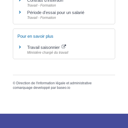
Contrats d'insertion
Travail - Formation
Période d'essai pour un salarié
Travail - Formation
Pour en savoir plus
Travail saisonnier
Ministère chargé du travail
©
Direction de l'information légale et administrative
comarquage developpé par
baseo.io