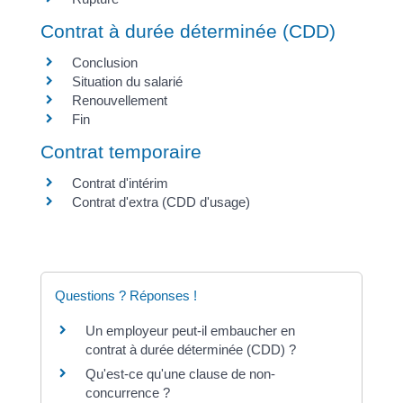
Contrat à durée déterminée (CDD)
Conclusion
Situation du salarié
Renouvellement
Fin
Contrat temporaire
Contrat d'intérim
Contrat d'extra (CDD d'usage)
Questions ? Réponses !
Un employeur peut-il embaucher en
contrat à durée déterminée (CDD) ?
Qu'est-ce qu'une clause de non-
concurrence ?