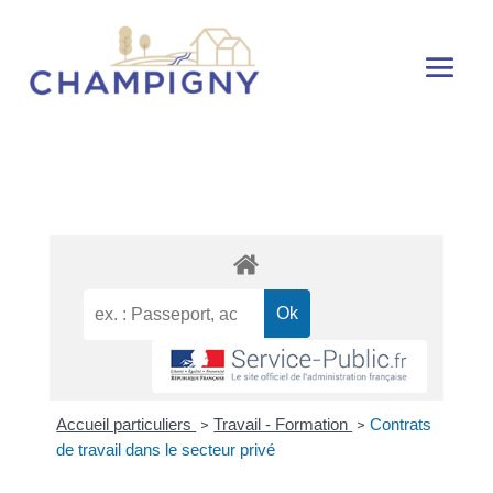
Accueil particuliers
Travail - Formation
Contrats
>
>
de travail dans le secteur privé