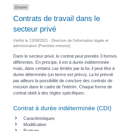
Dossier
Contrats de travail dans le
secteur privé
Vérifié le 13/09/2021 - Direction de l'information légale et
administrative (Première ministre)
Dans le secteur privé, le contrat peut prendre 3 formes
différentes. En principe, il est à durée indéterminée
mais, dans certains cas limités par la loi, il peut être à
durée déterminée (un terme est prévu). La loi prévoit
par ailleurs la possibilité de conclure des contrats de
mission dans le cadre de l'intérim. Chaque forme de
contrat obéit à des règles spécifiques.
Contrat à durée indéterminée (CDI)
Caractéristiques
Modification
Rupture