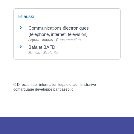
Et aussi
Communications électroniques
(téléphone, internet, télévision)
Argent - Impôts - Consommation
Bafa et BAFD
Famille - Scolarité
©
Direction de l'information légale et administrative
comarquage developpé par
baseo.io