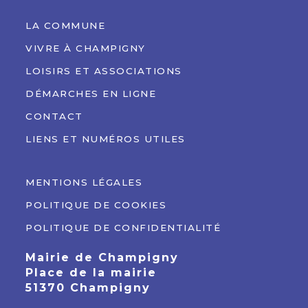
LA COMMUNE
VIVRE À CHAMPIGNY
LOISIRS ET ASSOCIATIONS
DÉMARCHES EN LIGNE
CONTACT
LIENS ET NUMÉROS UTILES
MENTIONS LÉGALES
POLITIQUE DE COOKIES
POLITIQUE DE CONFIDENTIALITÉ
Mairie de Champigny
Place de la mairie
51370 Champigny