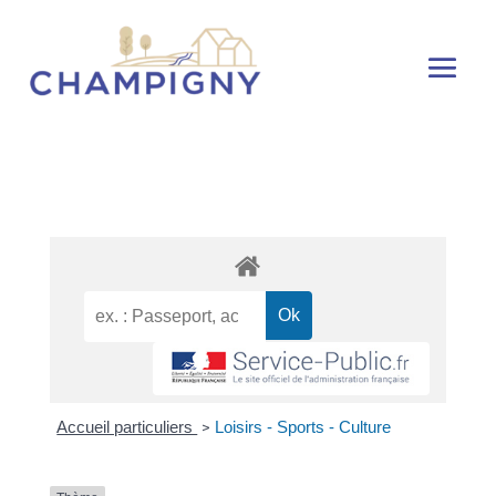
Accueil particuliers
Loisirs - Sports - Culture
>