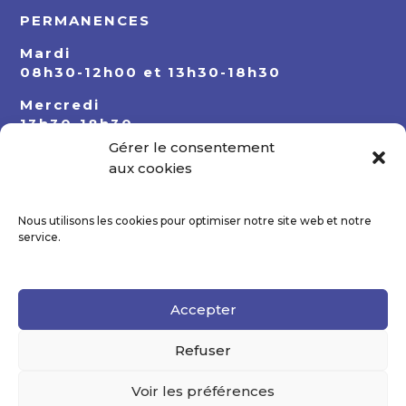
PERMANENCES
Mardi
08h30-12h00 et 13h30-18h30
Mercredi
13h30-18h30
Gérer le consentement
Jeudi
aux cookies
08h30-12h00 et 13h30-18h30
Nous utilisons les cookies pour optimiser notre site web et notre
service.
Accepter
Refuser
Voir les préférences