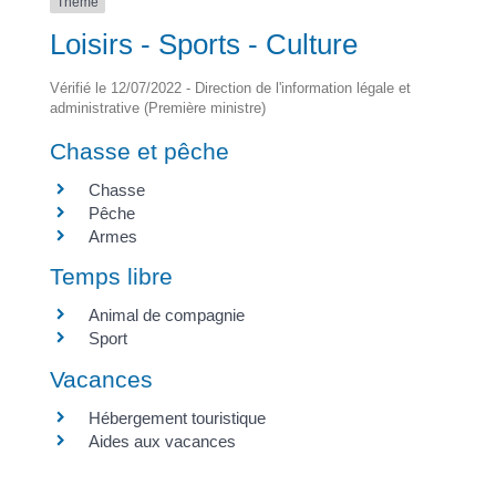
Thème
Loisirs - Sports - Culture
Vérifié le 12/07/2022 - Direction de l'information légale et
administrative (Première ministre)
Chasse et pêche
Chasse
Pêche
Armes
Temps libre
Animal de compagnie
Sport
Vacances
Hébergement touristique
Aides aux vacances