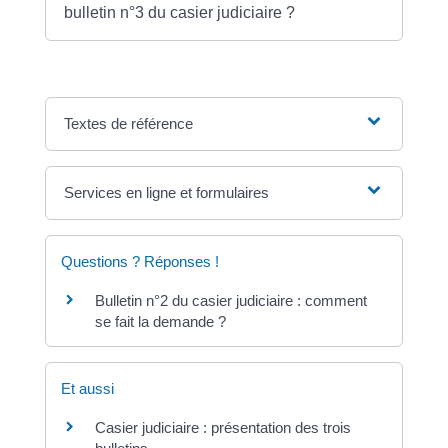
bulletin n°3 du casier judiciaire ?
Textes de référence
Services en ligne et formulaires
Questions ? Réponses !
Bulletin n°2 du casier judiciaire : comment
se fait la demande ?
Et aussi
Casier judiciaire : présentation des trois