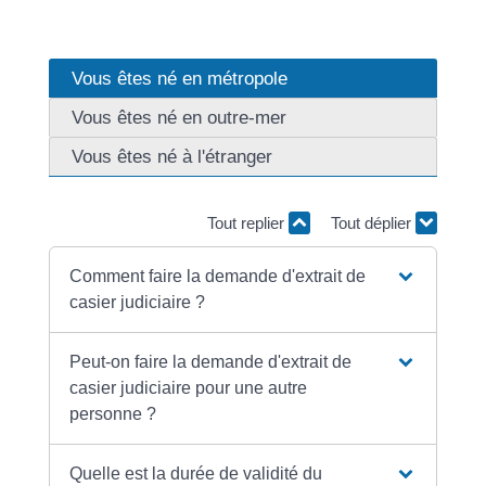
Vous êtes né en métropole
Vous êtes né en outre-mer
Vous êtes né à l'étranger
Tout replier
Tout déplier
Comment faire la demande d'extrait de
casier judiciaire ?
Peut-on faire la demande d'extrait de
casier judiciaire pour une autre
personne ?
Quelle est la durée de validité du