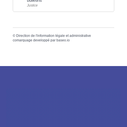
bulletins
Justice
©
Direction de l'information légale et administrative
comarquage developpé par
baseo.io