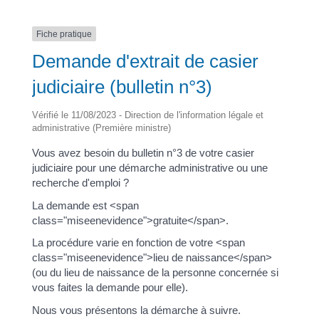
Fiche pratique
Demande d'extrait de casier
judiciaire (bulletin n°3)
Vérifié le 11/08/2023 - Direction de l'information légale et
administrative (Première ministre)
Vous avez besoin du bulletin n°3 de votre casier
judiciaire pour une démarche administrative ou une
recherche d'emploi ?
La demande est <span
class="miseenevidence">gratuite</span>.
La procédure varie en fonction de votre <span
class="miseenevidence">lieu de naissance</span>
(ou du lieu de naissance de la personne concernée si
vous faites la demande pour elle).
Nous vous présentons la démarche à suivre.