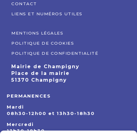
CONTACT
LIENS ET NUMÉROS UTILES
MENTIONS LÉGALES
POLITIQUE DE COOKIES
POLITIQUE DE CONFIDENTIALITÉ
Mairie de Champigny
Place de la mairie
51370 Champigny
PERMANENCES
Mardi
08h30-12h00 et 13h30-18h30
Mercredi
13h30-18h30