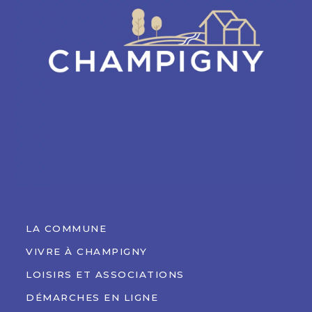
LA COMMUNE
VIVRE À CHAMPIGNY
LOISIRS ET ASSOCIATIONS
DÉMARCHES EN LIGNE