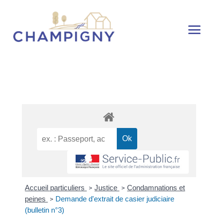
Accueil particuliers
Justice
Condamnations et
>
>
peines
Demande d'extrait de casier judiciaire
>
(bulletin n°3)