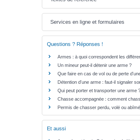
Services en ligne et formulaires
Questions ? Réponses !
Armes : à quoi correspondent les différe
Un mineur peut-il détenir une arme ?
Que faire en cas de vol ou de perte d'u
Détention d'une arme : faut-il signaler 
Qui peut porter et transporter une arme 
Chasse accompagnée : comment chasser
Permis de chasser perdu, volé ou abîm
Et aussi