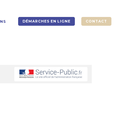
DÉMARCHES EN LIGNE
CONTACT
ONS