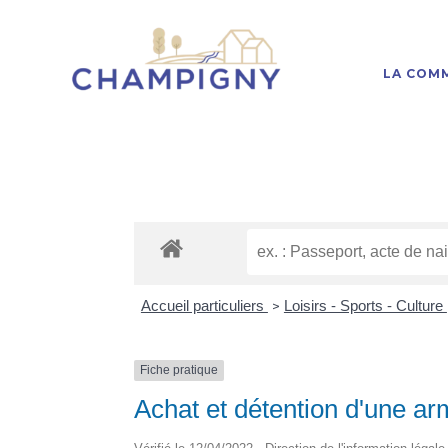
LA COM
Accueil particuliers
Loisirs - Sports - Culture
>
Fiche pratique
Achat et détention d'une a