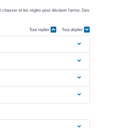
chasser et les règles pour déclarer l'arme. Des
Tout replier
Tout déplier