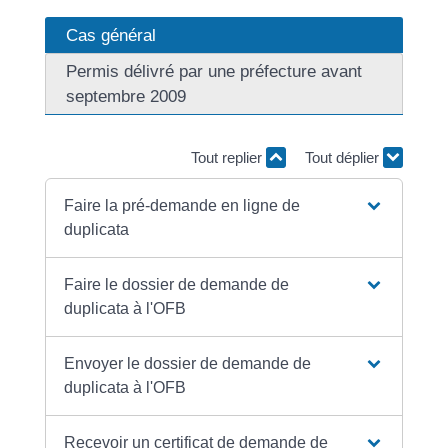
Cas général
Permis délivré par une préfecture avant
septembre 2009
Tout replier
Tout déplier
Faire la pré-demande en ligne de
duplicata
Faire le dossier de demande de
duplicata à l'OFB
Envoyer le dossier de demande de
duplicata à l'OFB
Recevoir un certificat de demande de