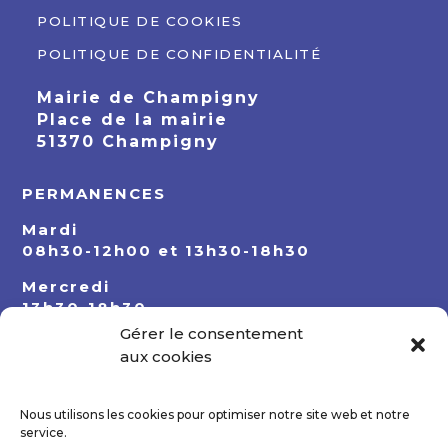
POLITIQUE DE COOKIES
POLITIQUE DE CONFIDENTIALITÉ
Mairie de Champigny
Place de la mairie
51370 Champigny
PERMANENCES
Mardi
08h30-12h00 et 13h30-18h30
Mercredi
13h30-18h30
Gérer le consentement
Jeudi
aux cookies
08h30-12h00 et 13h30-18h30
Nous utilisons les cookies pour optimiser notre site web et notre
service.