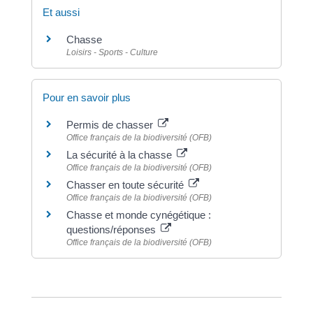
Et aussi
Chasse
Loisirs - Sports - Culture
Pour en savoir plus
Permis de chasser
Office français de la biodiversité (OFB)
La sécurité à la chasse
Office français de la biodiversité (OFB)
Chasser en toute sécurité
Office français de la biodiversité (OFB)
Chasse et monde cynégétique :
questions/réponses
Office français de la biodiversité (OFB)