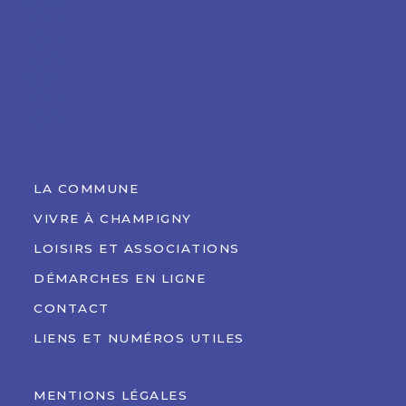
LA COMMUNE
VIVRE À CHAMPIGNY
LOISIRS ET ASSOCIATIONS
DÉMARCHES EN LIGNE
CONTACT
LIENS ET NUMÉROS UTILES
MENTIONS LÉGALES