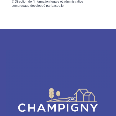
©
Direction de l'information légale et administrative
comarquage developpé par
baseo.io