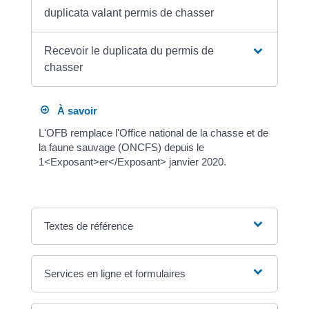
duplicata valant permis de chasser
Recevoir le duplicata du permis de
chasser
À savoir
L'OFB remplace l'Office national de la chasse et de
la faune sauvage (ONCFS) depuis le
1<Exposant>er</Exposant> janvier 2020.
Textes de référence
Services en ligne et formulaires