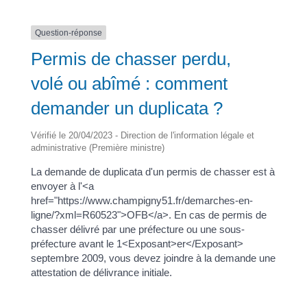
Question-réponse
Permis de chasser perdu,
volé ou abîmé : comment
demander un duplicata ?
Vérifié le 20/04/2023 - Direction de l'information légale et
administrative (Première ministre)
La demande de duplicata d'un permis de chasser est à
envoyer à l'<a
href="https://www.champigny51.fr/demarches-en-
ligne/?xml=R60523">OFB</a>. En cas de permis de
chasser délivré par une préfecture ou une sous-
préfecture avant le 1<Exposant>er</Exposant>
septembre 2009, vous devez joindre à la demande une
attestation de délivrance initiale.