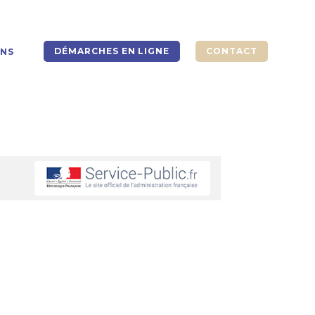
DÉMARCHES EN LIGNE
CONTACT
ONS