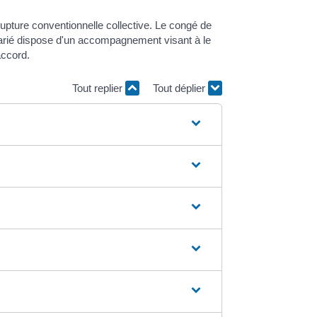
rupture conventionnelle collective. Le congé de
salarié dispose d'un accompagnement visant à le
accord.
Tout replier
Tout déplier