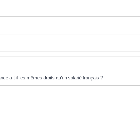
nce a-t-il les mêmes droits qu'un salarié français ?