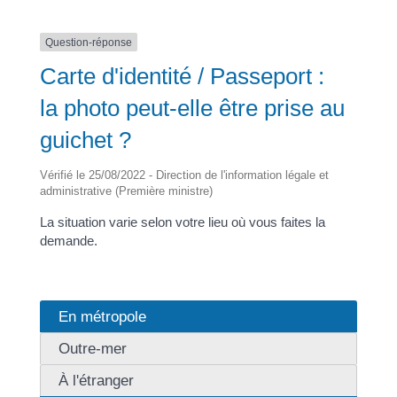
Question-réponse
Carte d'identité / Passeport :
la photo peut-elle être prise au
guichet ?
Vérifié le 25/08/2022 - Direction de l'information légale et
administrative (Première ministre)
La situation varie selon votre lieu où vous faites la
demande.
En métropole
Outre-mer
À l'étranger