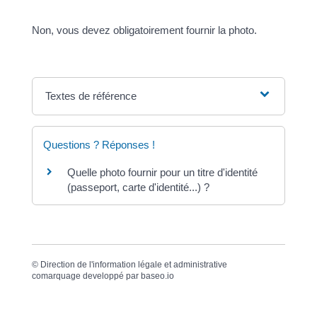
Non, vous devez obligatoirement fournir la photo.
Textes de référence
Questions ? Réponses !
Quelle photo fournir pour un titre d'identité
(passeport, carte d'identité...) ?
©
Direction de l'information légale et administrative
comarquage developpé par
baseo.io