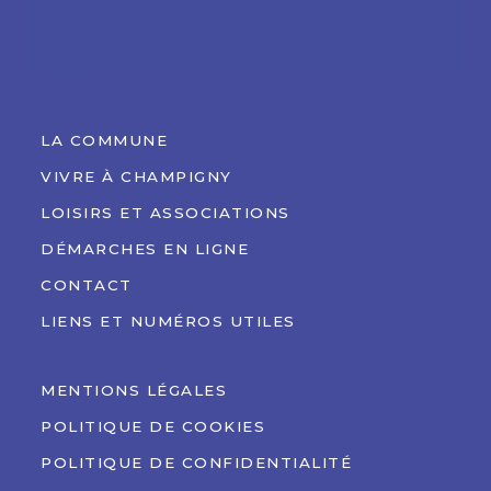
LA COMMUNE
VIVRE À CHAMPIGNY
LOISIRS ET ASSOCIATIONS
DÉMARCHES EN LIGNE
CONTACT
LIENS ET NUMÉROS UTILES
MENTIONS LÉGALES
POLITIQUE DE COOKIES
POLITIQUE DE CONFIDENTIALITÉ