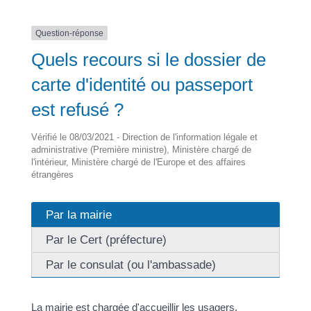
Question-réponse
Quels recours si le dossier de
carte d'identité ou passeport
est refusé ?
Vérifié le 08/03/2021 - Direction de l'information légale et
administrative (Première ministre), Ministère chargé de
l'intérieur, Ministère chargé de l'Europe et des affaires
étrangères
Par la mairie
Par le Cert (préfecture)
Par le consulat (ou l'ambassade)
La mairie est chargée d'accueillir les usagers,