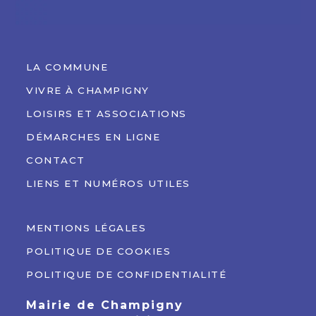
LA COMMUNE
VIVRE À CHAMPIGNY
LOISIRS ET ASSOCIATIONS
DÉMARCHES EN LIGNE
CONTACT
LIENS ET NUMÉROS UTILES
MENTIONS LÉGALES
POLITIQUE DE COOKIES
POLITIQUE DE CONFIDENTIALITÉ
Mairie de Champigny