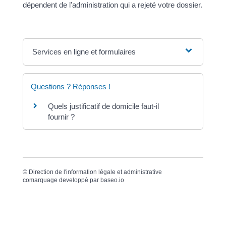
dépendent de l'administration qui a rejeté votre dossier.
Services en ligne et formulaires
Questions ? Réponses !
Quels justificatif de domicile faut-il
fournir ?
©
Direction de l'information légale et administrative
comarquage developpé par
baseo.io