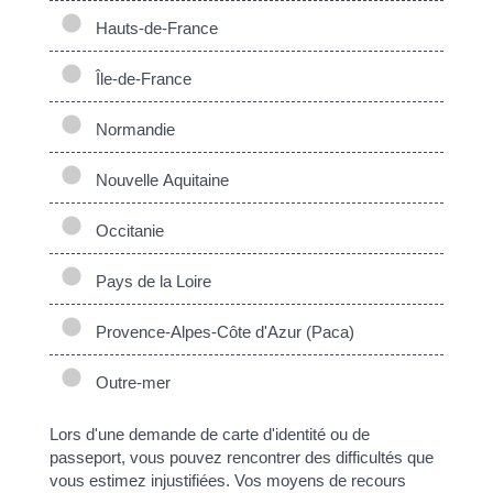
Hauts-de-France
Île-de-France
Normandie
Nouvelle Aquitaine
Occitanie
Pays de la Loire
Provence-Alpes-Côte d'Azur (Paca)
Outre-mer
Lors d'une demande de carte d'identité ou de
passeport, vous pouvez rencontrer des difficultés que
vous estimez injustifiées. Vos moyens de recours