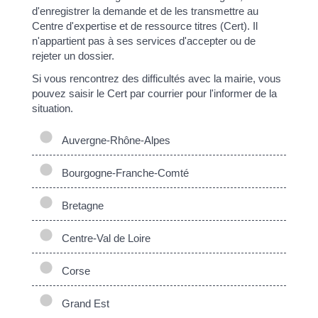
d'enregistrer la demande et de les transmettre au
Centre d'expertise et de ressource titres (Cert). Il
n'appartient pas à ses services d'accepter ou de
rejeter un dossier.
Si vous rencontrez des difficultés avec la mairie, vous
pouvez saisir le Cert par courrier pour l'informer de la
situation.
Auvergne-Rhône-Alpes
Bourgogne-Franche-Comté
Bretagne
Centre-Val de Loire
Corse
Grand Est