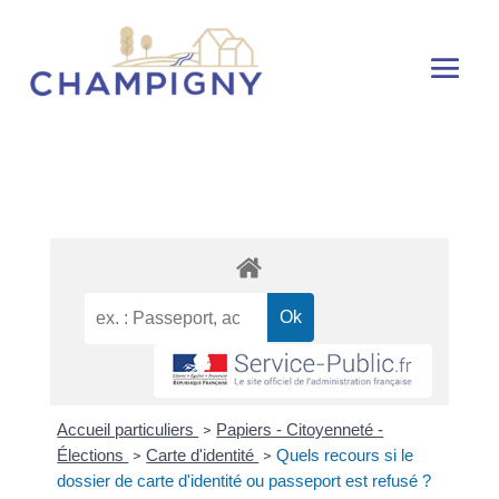
Accueil particuliers
Papiers - Citoyenneté -
>
Élections
Carte d'identité
Quels recours si le
>
>
dossier de carte d'identité ou passeport est refusé ?