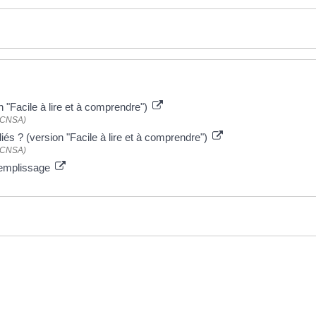
 "Facile à lire et à comprendre")
 (CNSA)
és ? (version "Facile à lire et à comprendre")
 (CNSA)
 remplissage