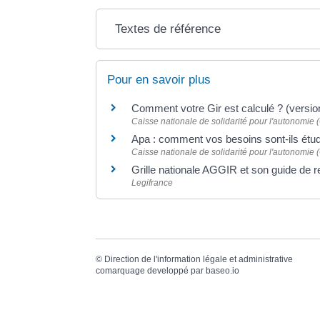
Textes de référence
Pour en savoir plus
Comment votre Gir est calculé ? (version
Caisse nationale de solidarité pour l'autonomie
Apa : comment vos besoins sont-ils étudi
Caisse nationale de solidarité pour l'autonomie
Grille nationale AGGIR et son guide de
Legifrance
©
Direction de l'information légale et administrative
comarquage developpé par
baseo.io