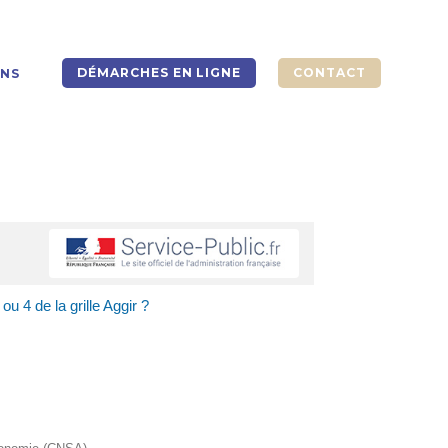
DÉMARCHES EN LIGNE
CONTACT
ONS
ou 4 de la grille Aggir ?