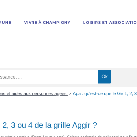
MUNE
VIVRE À CHAMPIGNY
LOISIRS ET ASSOCIATI
ions et aides aux personnes âgées
Apa : qu'est-ce que le Gir 1, 2, 3 
>
 2, 3 ou 4 de la grille Aggir ?