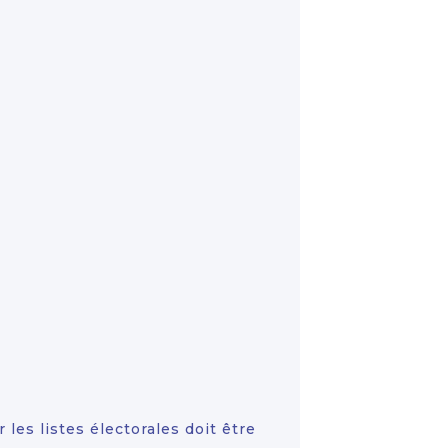
ur les listes électorales doit être