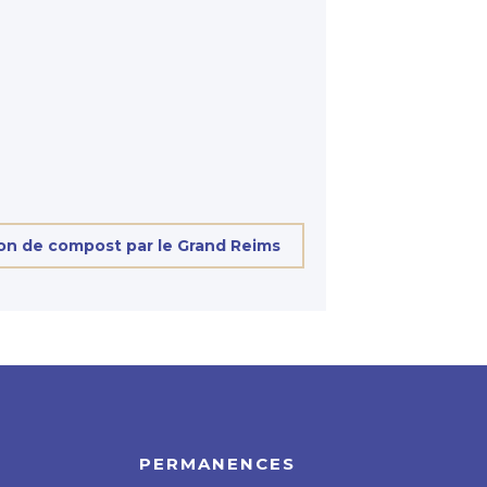
ion de compost par le Grand Reims
PERMANENCES