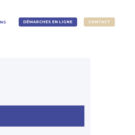
DÉMARCHES EN LIGNE
CONTACT
ONS