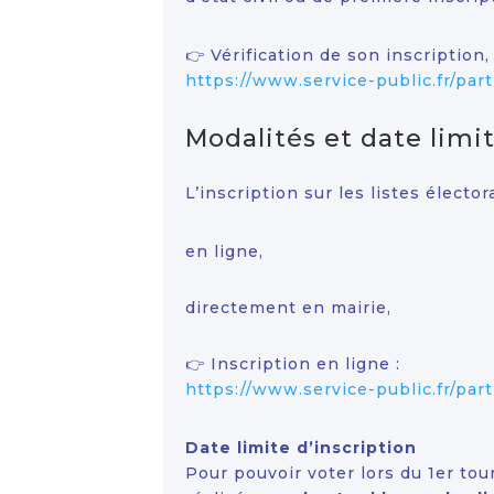
👉 Vérification de son inscription
https://www.service-public.fr/part
Modalités et date limit
L’inscription sur les listes élector
en ligne,
directement en mairie,
👉 Inscription en ligne :
https://www.service-public.fr/par
Date limite d’inscription
Pour pouvoir voter lors du 1er to