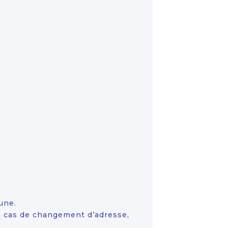
une.
en cas de changement d’adresse,