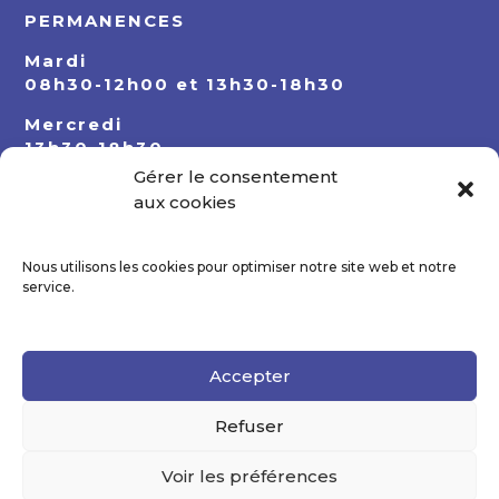
PERMANENCES
Mardi
08h30-12h00 et 13h30-18h30
Mercredi
13h30-18h30
Gérer le consentement
Jeudi
aux cookies
08h30-12h00 et 13h30-18h30
Nous utilisons les cookies pour optimiser notre site web et notre
service.
Accepter
Refuser
Voir les préférences