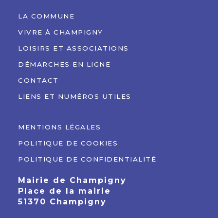
LA COMMUNE
VIVRE À CHAMPIGNY
LOISIRS ET ASSOCIATIONS
DÉMARCHES EN LIGNE
CONTACT
LIENS ET NUMÉROS UTILES
MENTIONS LÉGALES
POLITIQUE DE COOKIES
POLITIQUE DE CONFIDENTIALITÉ
Mairie de Champigny
Place de la mairie
51370 Champigny