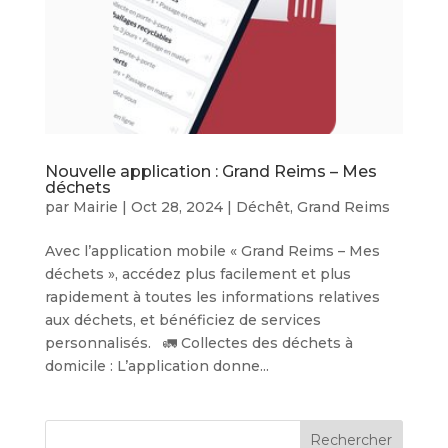
Nouvelle application : Grand Reims – Mes
déchets
par
Mairie
|
Oct 28, 2024
|
Déchêt
,
Grand Reims
Avec l’application mobile « Grand Reims – Mes
déchets », accédez plus facilement et plus
rapidement à toutes les informations relatives
aux déchets, et bénéficiez de services
personnalisés. 🚛 Collectes des déchets à
domicile : L’application donne...
Rechercher