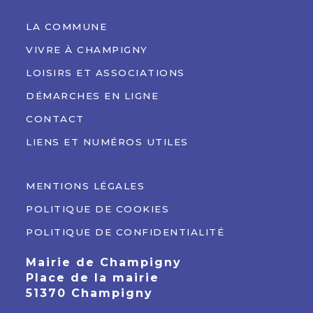
LA COMMUNE
VIVRE À CHAMPIGNY
LOISIRS ET ASSOCIATIONS
DÉMARCHES EN LIGNE
CONTACT
LIENS ET NUMÉROS UTILES
MENTIONS LÉGALES
POLITIQUE DE COOKIES
POLITIQUE DE CONFIDENTIALITÉ
Mairie de Champigny
Place de la mairie
51370 Champigny