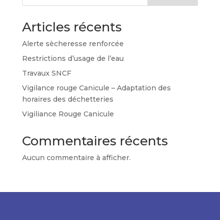
Articles récents
Alerte sècheresse renforcée
Restrictions d’usage de l’eau
Travaux SNCF
Vigilance rouge Canicule – Adaptation des
horaires des déchetteries
Vigiliance Rouge Canicule
Commentaires récents
Aucun commentaire à afficher.