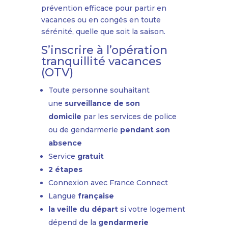
prévention efficace pour partir en
vacances ou en congés en toute
sérénité, quelle que soit la saison.
S’inscrire à l’opération
tranquillité vacances
(OTV)
Toute personne souhaitant
une
surveillance de son
domicile
par les services de police
ou de gendarmerie
pendant son
absence
Service
gratuit
2 étapes
Connexion avec
France Connect
Langue
française
la veille du départ
si votre logement
dépend de la
gendarmerie