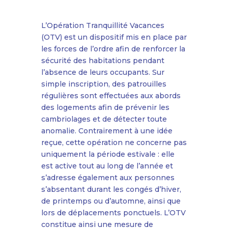
L’Opération Tranquillité Vacances
(OTV) est un dispositif mis en place par
les forces de l’ordre afin de renforcer la
sécurité des habitations pendant
l’absence de leurs occupants. Sur
simple inscription, des patrouilles
régulières sont effectuées aux abords
des logements afin de prévenir les
cambriolages et de détecter toute
anomalie. Contrairement à une idée
reçue, cette opération ne concerne pas
uniquement la période estivale : elle
est active tout au long de l’année et
s’adresse également aux personnes
s’absentant durant les congés d’hiver,
de printemps ou d’automne, ainsi que
lors de déplacements ponctuels. L’OTV
constitue ainsi une mesure de