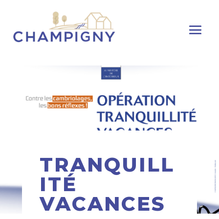
TRANQUILL
ITÉ
VACANCES