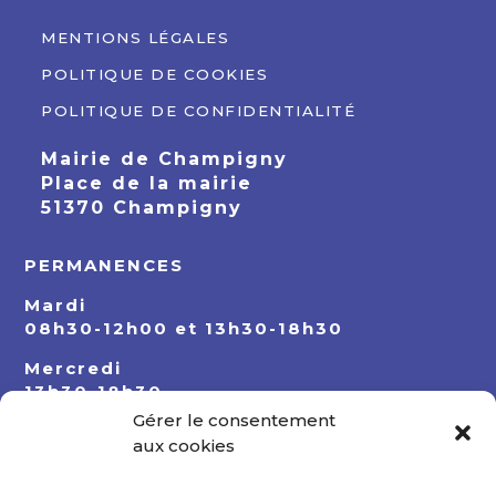
MENTIONS LÉGALES
POLITIQUE DE COOKIES
POLITIQUE DE CONFIDENTIALITÉ
Mairie de Champigny
Place de la mairie
51370 Champigny
PERMANENCES
Mardi
08h30-12h00 et 13h30-18h30
Mercredi
13h30-18h30
Gérer le consentement
Jeudi
aux cookies
08h30-12h00 et 13h30-18h30