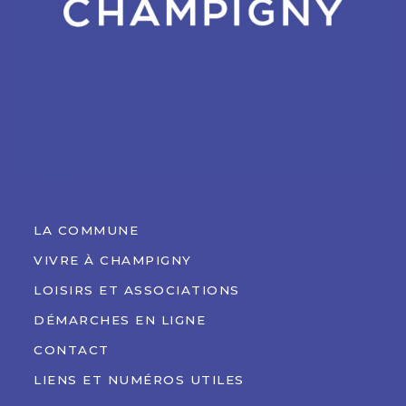
LA COMMUNE
VIVRE À CHAMPIGNY
LOISIRS ET ASSOCIATIONS
DÉMARCHES EN LIGNE
CONTACT
LIENS ET NUMÉROS UTILES