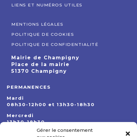
LIENS ET NUMÉROS UTILES
MENTIONS LÉGALES
POLITIQUE DE COOKIES
POLITIQUE DE CONFIDENTIALITÉ
Mairie de Champigny
Place de la mairie
51370 Champigny
PERMANENCES
Mardi
08h30-12h00 et 13h30-18h30
Mercredi
13h30-18h30
Gérer le consentement
Jeudi