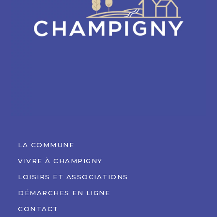
LA COMMUNE
VIVRE À CHAMPIGNY
LOISIRS ET ASSOCIATIONS
DÉMARCHES EN LIGNE
CONTACT