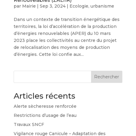
Renouvelables (ZAEnR)
par
Mairie
|
Sep 3, 2024
|
Ecologie
,
urbanisme
Dans un contexte de transition énergétique des
territoires, la loi d’accélération de la production
d’énergies renouvelables (APER) du 10 mars
2023 place les collectivités au centre du projet
de relocalisation des moyens de production
d’énergies. Cette loi confie aux...
Rechercher
Articles récents
Alerte sècheresse renforcée
Restrictions d’usage de l’eau
Travaux SNCF
Vigilance rouge Canicule – Adaptation des