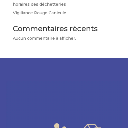
horaires des déchetteries
Vigiliance Rouge Canicule
Commentaires récents
Aucun commentaire à afficher.