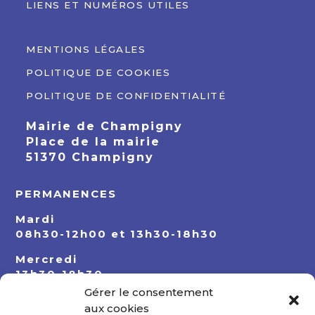
LIENS ET NUMÉROS UTILES
MENTIONS LÉGALES
POLITIQUE DE COOKIES
POLITIQUE DE CONFIDENTIALITÉ
Mairie de Champigny
Place de la mairie
51370 Champigny
PERMANENCES
Mardi
08h30-12h00 et 13h30-18h30
Mercredi
13h30-18h30
Gérer le consentement
Jeudi
aux cookies
08h30-12h00 et 13h30-18h30