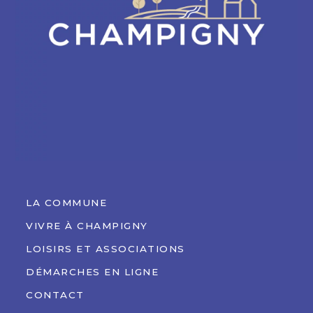
LA COMMUNE
VIVRE À CHAMPIGNY
LOISIRS ET ASSOCIATIONS
DÉMARCHES EN LIGNE
CONTACT