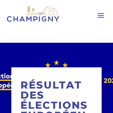
RÉSULTAT
DES
ÉLECTIONS