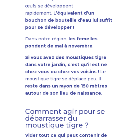
œufs se développent
rapidement.
L’équivalent d’un
bouchon de bouteille d’eau lui suffit
pour se développer !
Dans notre région,
les femelles
pondent
de mai à novembre
.
Si vous avez des moustiques tigre
dans votre jardin, c’est qu’il est né
chez vous ou chez vos voisins !
Le
moustique tigre se déplace peu.
Il
reste dans un rayon de 150 mètres
autour de son lieu de naissance
.
Comment agir pour se
débarrasser du
moustique tigre ?
Vider tout ce qui peut contenir de