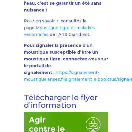
l’eau, c’est se garantir un été sans
nuisance !
Pour en savoir +, consultez la
page
Moustique tigre et maladies
vectorielles
de l’ARS Grand Est.
Pour signaler la présence d’un
moustique susceptible d’être un
moustique tigre, connectez-vous sur
le portail de
signalement
:
https://signalement-
moustique.anses.fr/signalement_albopictus/signa
Télécharger le flyer
d’information