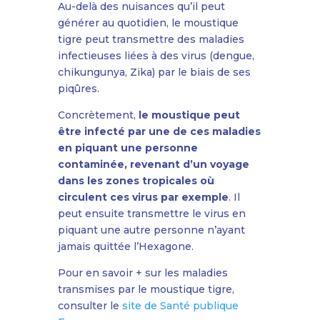
Au-delà des nuisances qu’il peut
générer au quotidien, le moustique
tigre peut transmettre des maladies
infectieuses liées à des virus (dengue,
chikungunya, Zika) par le biais de ses
piqûres.
Concrètement,
le moustique peut
être infecté par une de ces maladies
en piquant une personne
contamin
ée, revenant d’un voyage
dans les zones tropicales où
circulent ces virus par exemple
. Il
peut ensuite transmettre le virus en
piquant une autre personne n’ayant
jamais quittée l’Hexagone.
Pour en savoir + sur les maladies
transmises par le moustique tigre,
consulter le
site de Santé publique