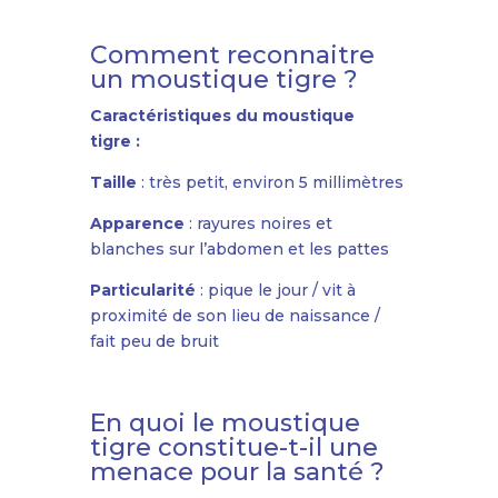
Comment reconnaitre
un moustique tigre ?
Caractéristiques du moustique
tigre :
Taille
: très petit, environ 5 millimètres
Apparence
: rayures noires et
blanches sur l’abdomen et les pattes
Particularité
: pique le jour / vit à
proximité de son lieu de naissance /
fait peu de bruit
En quoi le moustique
tigre constitue-t-il une
menace pour la santé ?