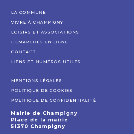
LA COMMUNE
VIVRE À CHAMPIGNY
LOISIRS ET ASSOCIATIONS
DÉMARCHES EN LIGNE
CONTACT
LIENS ET NUMÉROS UTILES
MENTIONS LÉGALES
POLITIQUE DE COOKIES
POLITIQUE DE CONFIDENTIALITÉ
Mairie de Champigny
Place de la mairie
51370 Champigny