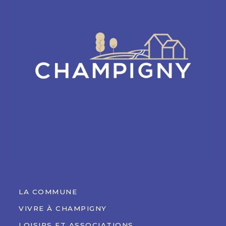
LA COMMUNE
VIVRE À CHAMPIGNY
LOISIRS ET ASSOCIATIONS