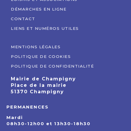
DÉMARCHES EN LIGNE
CONTACT
LIENS ET NUMÉROS UTILES
MENTIONS LÉGALES
POLITIQUE DE COOKIES
POLITIQUE DE CONFIDENTIALITÉ
Mairie de Champigny
Place de la mairie
51370 Champigny
PERMANENCES
Mardi
08h30-12h00 et 13h30-18h30