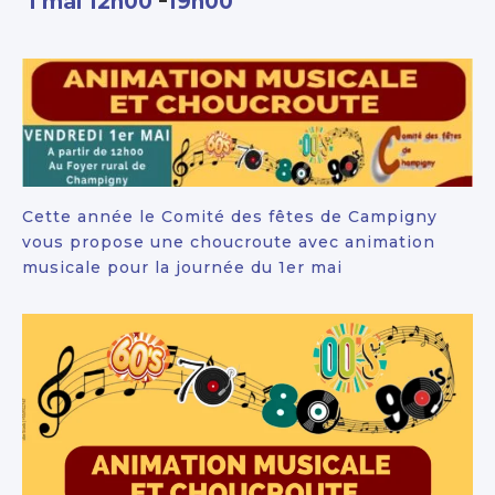
1 mai 12h00
19h00
Cette année le Comité des fêtes de Campigny
vous propose une choucroute avec animation
musicale pour la journée du 1er mai