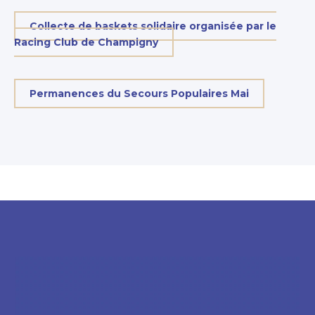
Collecte de baskets solidaire organisée par le
Racing Club de Champigny
Permanences du Secours Populaires Mai