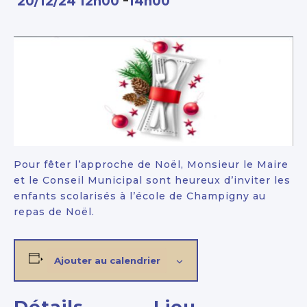
20/12/24 12h00
14h00
Pour fêter l’approche de Noël, Monsieur le Maire
et le Conseil Municipal sont heureux d’inviter les
enfants scolarisés à l’école de Champigny au
repas de Noël.
Ajouter au calendrier