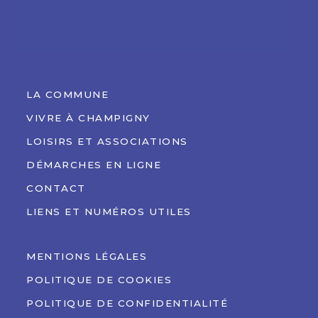
LA COMMUNE
VIVRE À CHAMPIGNY
LOISIRS ET ASSOCIATIONS
DÉMARCHES EN LIGNE
CONTACT
LIENS ET NUMÉROS UTILES
MENTIONS LÉGALES
POLITIQUE DE COOKIES
POLITIQUE DE CONFIDENTIALITÉ