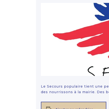
Le Secours populaire tient une pe
des nourrissons à la mairie. Des 