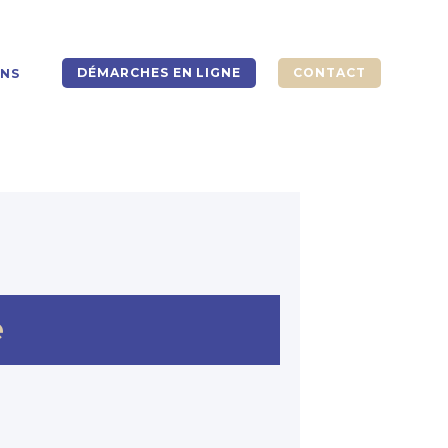
DÉMARCHES EN LIGNE
CONTACT
ONS
e