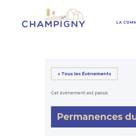
LA COM
« Tous les Évènements
Cet évènement est passé.
Permanences du 