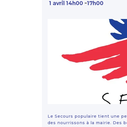
-
1 avril 14h00
17h00
Le Secours populaire tient une pe
des nourrissons à la mairie. Des 