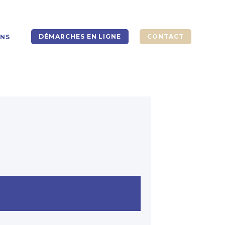
DÉMARCHES EN LIGNE
CONTACT
ONS