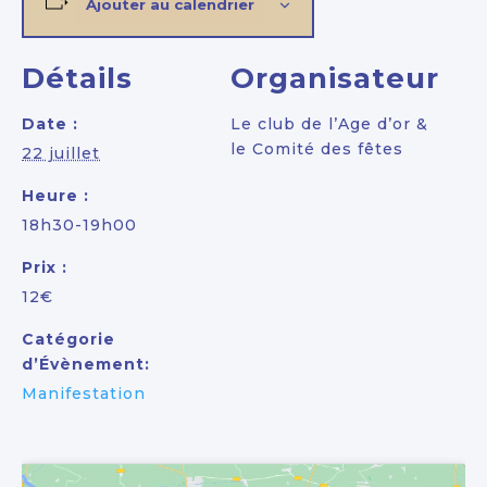
Ajouter au calendrier
Détails
Organisateur
Date :
Le club de l’Age d’or &
le Comité des fêtes
22 juillet
Heure :
18h30-19h00
Prix :
12€
Catégorie
d’Évènement:
Manifestation