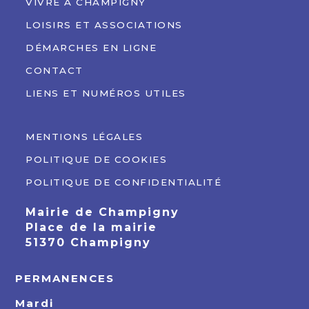
VIVRE À CHAMPIGNY
LOISIRS ET ASSOCIATIONS
DÉMARCHES EN LIGNE
CONTACT
LIENS ET NUMÉROS UTILES
MENTIONS LÉGALES
POLITIQUE DE COOKIES
POLITIQUE DE CONFIDENTIALITÉ
Mairie de Champigny
Place de la mairie
51370 Champigny
PERMANENCES
Mardi