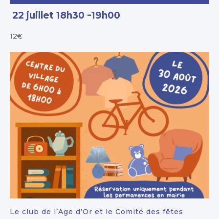
-
22 juillet 18h30
19h00
12€
Le club de l’Age d’Or et le Comité des fêtes