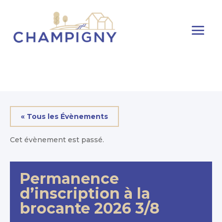
« Tous les Évènements
Cet évènement est passé.
Permanence
d’inscription à la
brocante 2026 3/8