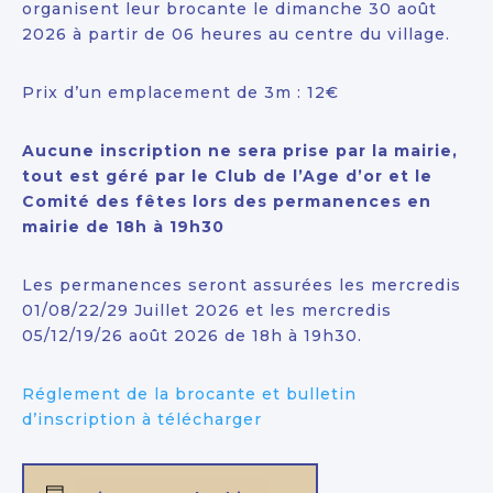
organisent leur brocante le dimanche 30 août
2026 à partir de 06 heures au centre du village.
Prix d’un emplacement de 3m : 12€
Aucune inscription ne sera prise par la mairie,
tout est géré par le Club de l’Age d’or et le
Comité des fêtes lors des permanences en
mairie de 18h à 19h30
Les permanences seront assurées les mercredis
01/08/22/29 Juillet 2026 et les mercredis
05/12/19/26 août 2026 de 18h à 19h30.
Réglement de la brocante et bulletin
d’inscription à télécharger