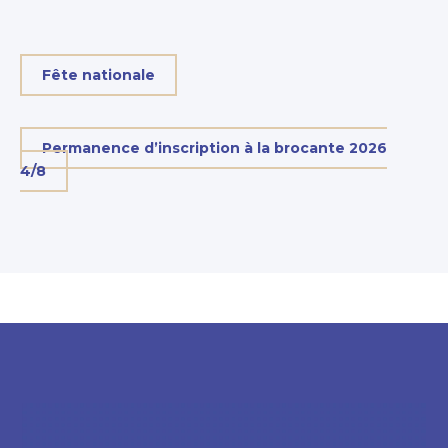
Fête nationale
Permanence d’inscription à la brocante 2026
4/8