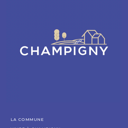
LA COMMUNE