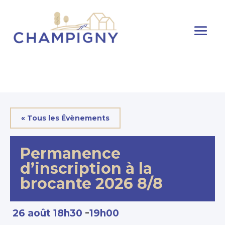
« Tous les Évènements
Permanence
d’inscription à la
brocante 2026 8/8
-
26 août 18h30
19h00