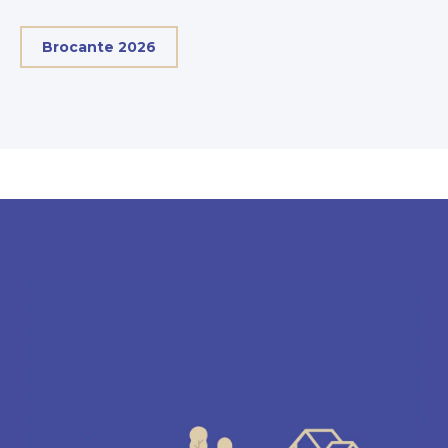
Brocante 2026