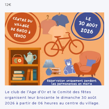
12€
Le club de l’Age d’Or et le Comité des fêtes
organisent leur brocante le dimanche 30 août
2026 à partir de 06 heures au centre du village.