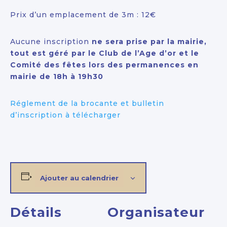
Prix d’un emplacement de 3m : 12€
Aucune inscription
ne sera prise par la mairie,
tout est géré par le Club de l’Age d’or et le
Comité des fêtes lors des permanences en
mairie de 18h à 19h30
Réglement de la brocante et bulletin
d’inscription à télécharger
Ajouter au calendrier
Détails
Organisateur