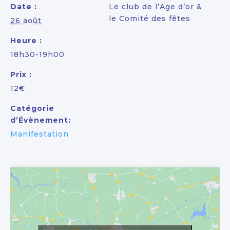
Date :
Le club de l’Age d’or &
le Comité des fêtes
26 août
Heure :
18h30-19h00
Prix :
12€
Catégorie
d’Évènement:
Manifestation