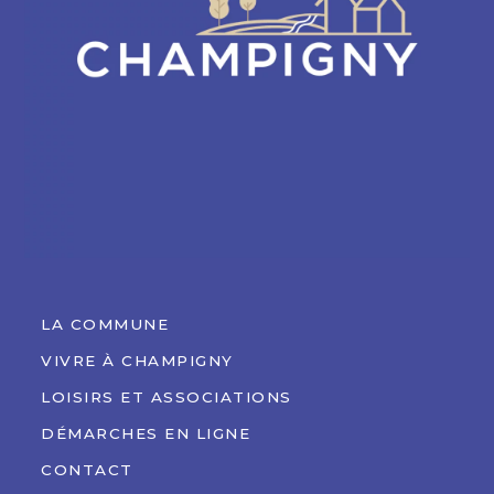
LA COMMUNE
VIVRE À CHAMPIGNY
LOISIRS ET ASSOCIATIONS
DÉMARCHES EN LIGNE
CONTACT