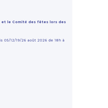
r et le Comité des fêtes lors des
s 05/12/19/26 août 2026 de 18h à