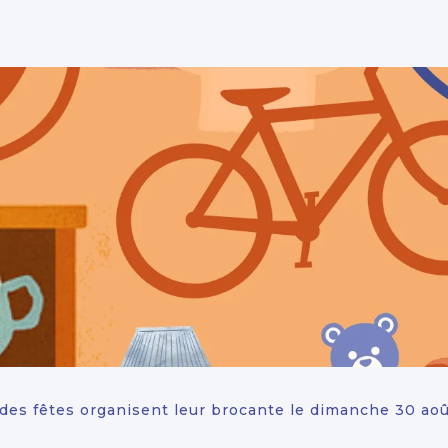
é des fêtes organisent leur brocante le dimanche 30 ao