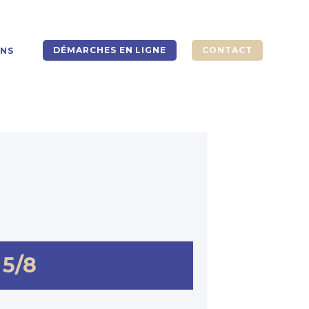
DÉMARCHES EN LIGNE
CONTACT
ONS
 5/8