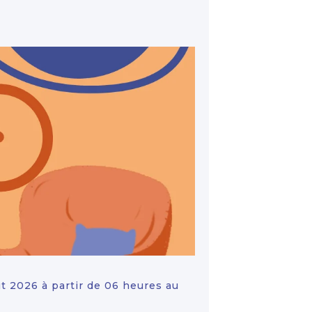
ût 2026 à partir de 06 heures au