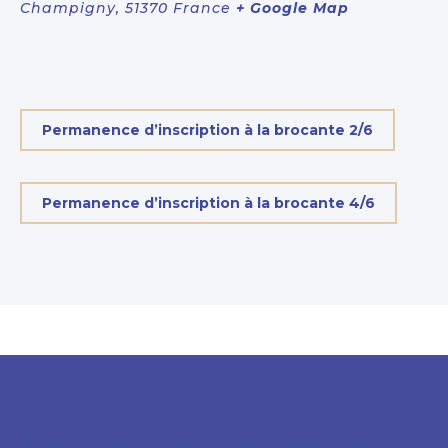
Champigny
,
51370
France
+ Google Map
Permanence d’inscription à la brocante 2/6
Permanence d’inscription à la brocante 4/6