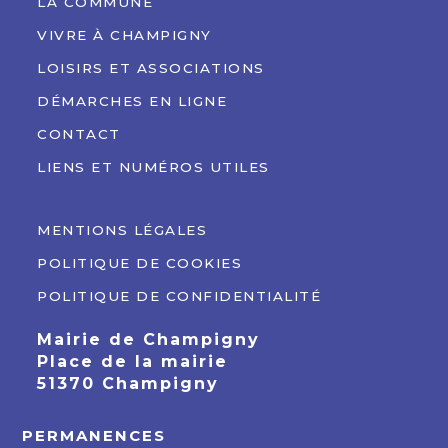
LA COMMUNE
VIVRE À CHAMPIGNY
LOISIRS ET ASSOCIATIONS
DÉMARCHES EN LIGNE
CONTACT
LIENS ET NUMÉROS UTILES
MENTIONS LÉGALES
POLITIQUE DE COOKIES
POLITIQUE DE CONFIDENTIALITÉ
Mairie de Champigny
Place de la mairie
51370 Champigny
PERMANENCES