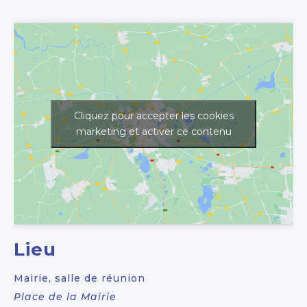
Cliquez pour accepter les cookies
marketing et activer ce contenu
Lieu
Mairie, salle de réunion
Place de la Mairie