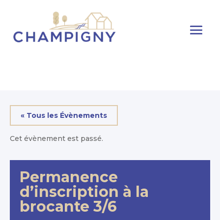
« Tous les Évènements
Cet évènement est passé.
Permanence
d’inscription à la
brocante 3/6