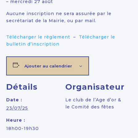
– mercredi 27 août
Aucune inscription ne sera assurée par le
secrétariat de la Mairie, ou par mail.
Télécharger le règlement
–
Télécharger le
bulletin d’inscription
Ajouter au calendrier
Détails
Organisateur
Date :
Le club de l’Age d’or &
le Comité des fêtes
23/07/25
Heure :
18h00-19h30