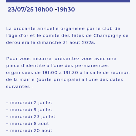
-
23/07/25 18h00
19h30
La brocante annuelle organisée par le club de
l’âge d’or et le comité des fêtes de Champigny se
déroulera le dimanche 31 août 2025.
Pour vous inscrire, présentez vous avec une
pièce d’identité à l’une des permanences
organisées de 18h00 à 19h30 à la salle de réunion
de la mairie (porte principale) à l’une des dates
suivantes :
– mercredi 2 juillet
– mercredi 9 juillet
– mercredi 23 juillet
– mercredi 6 août
– mercredi 20 août