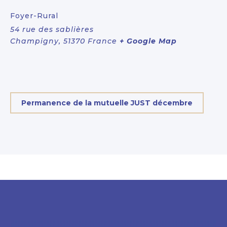
Foyer-Rural
54 rue des sablières
Champigny
,
51370
France
+ Google Map
Permanence de la mutuelle JUST décembre