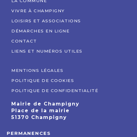
LA COMMUNE
VIVRE À CHAMPIGNY
LOISIRS ET ASSOCIATIONS
DÉMARCHES EN LIGNE
CONTACT
LIENS ET NUMÉROS UTILES
MENTIONS LÉGALES
POLITIQUE DE COOKIES
POLITIQUE DE CONFIDENTIALITÉ
Mairie de Champigny
Place de la mairie
51370 Champigny
PERMANENCES