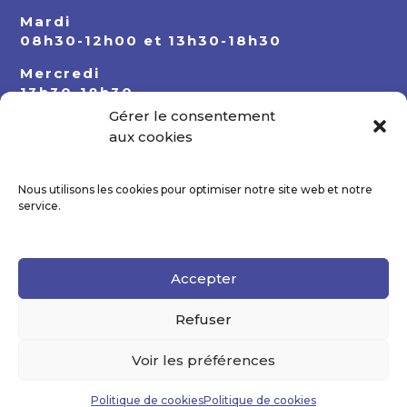
Mardi
08h30-12h00 et 13h30-18h30
Mercredi
13h30-18h30
Gérer le consentement
Jeudi
aux cookies
08h30-12h00 et 13h30-18h30
Nous utilisons les cookies pour optimiser notre site web et notre
service.
Accepter
Refuser
Voir les préférences
Politique de cookies
Politique de cookies