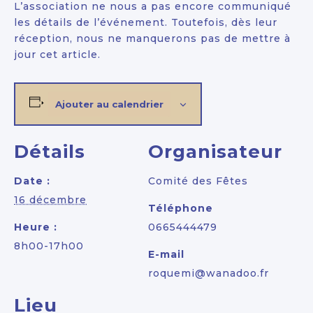
L’association ne nous a pas encore communiqué
les détails de l’événement. Toutefois, dès leur
réception, nous ne manquerons pas de mettre à
jour cet article.
Ajouter au calendrier
Détails
Organisateur
Date :
Comité des Fêtes
16 décembre
Téléphone
Heure :
0665444479
8h00-17h00
E-mail
roquemi@wanadoo.fr
Lieu