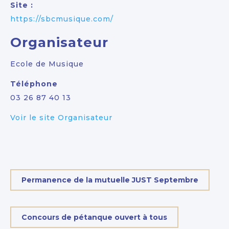
Site :
https://sbcmusique.com/
Organisateur
Ecole de Musique
Téléphone
03 26 87 40 13
Voir le site Organisateur
Permanence de la mutuelle JUST Septembre
Concours de pétanque ouvert à tous