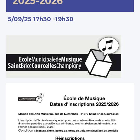
2025-2026
-
5/09/25 17h30
19h30