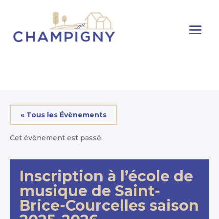
« Tous les Évènements
Cet évènement est passé.
Inscription à l’école de
musique de Saint-
Brice-Courcelles saison