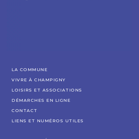
LA COMMUNE
VIVRE À CHAMPIGNY
LOISIRS ET ASSOCIATIONS
DÉMARCHES EN LIGNE
CONTACT
LIENS ET NUMÉROS UTILES