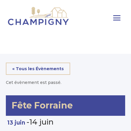
« Tous les Évènements
Cet évènement est passé.
Fête Forraine
-
14 juin
13 juin