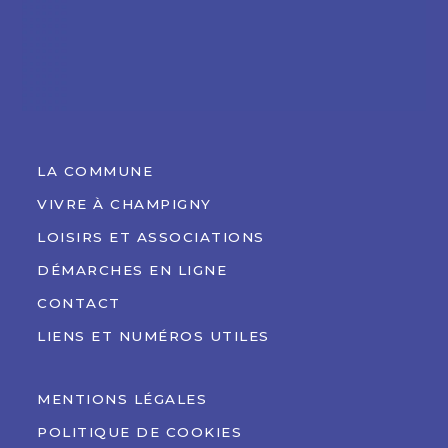
LA COMMUNE
VIVRE À CHAMPIGNY
LOISIRS ET ASSOCIATIONS
DÉMARCHES EN LIGNE
CONTACT
LIENS ET NUMÉROS UTILES
MENTIONS LÉGALES
POLITIQUE DE COOKIES