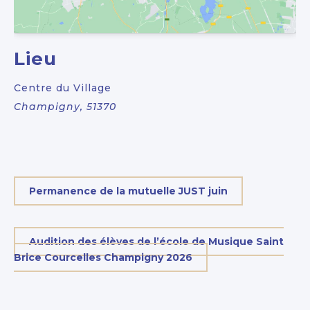
Lieu
Centre du Village
Champigny
,
51370
Permanence de la mutuelle JUST juin
Audition des élèves de l’école de Musique Saint
Brice Courcelles Champigny 2026