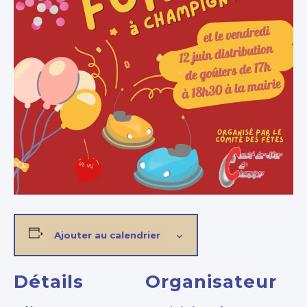
Ajouter au calendrier
Détails
Organisateur