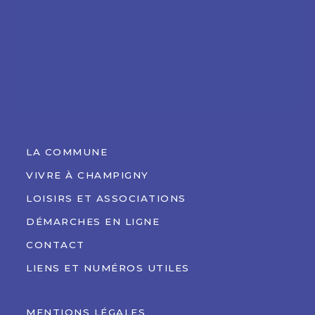
LA COMMUNE
VIVRE À CHAMPIGNY
LOISIRS ET ASSOCIATIONS
DÉMARCHES EN LIGNE
CONTACT
LIENS ET NUMÉROS UTILES
MENTIONS LÉGALES