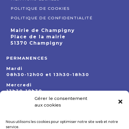
POLITIQUE DE COOKIES
POLITIQUE DE CONFIDENTIALITÉ
Mairie de Champigny
Place de la mairie
51370 Champigny
PERMANENCES
Mardi
08h30-12h00 et 13h30-18h30
Mercredi
13h30-18h30
Gérer le consentement
Jeudi
aux cookies
08h30-12h00 et 13h30-18h30
Nous utilisons les cookies pour optimiser notre site web et notre
service.