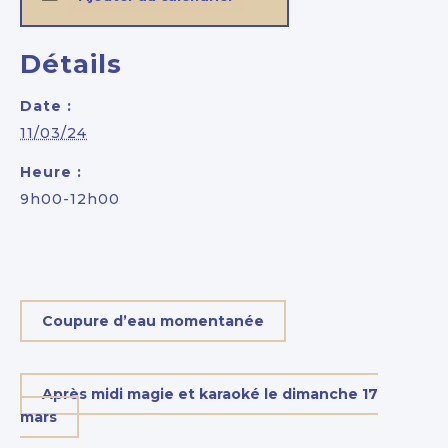
Détails
Date :
11/03/24
Heure :
9h00-12h00
Coupure d’eau momentanée
Après midi magie et karaoké le dimanche 17
mars