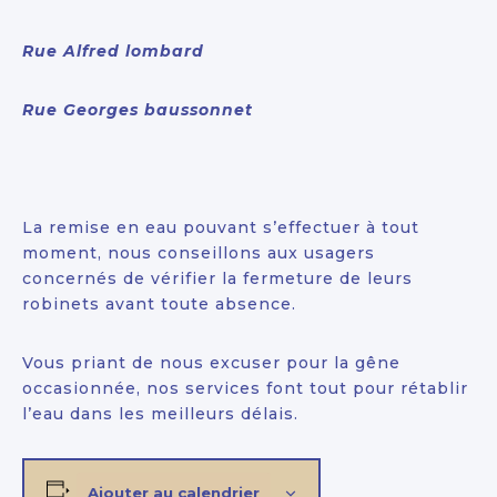
Rue Alfred lombard
Rue Georges baussonnet
La remise en eau pouvant s’effectuer à tout
moment, nous conseillons aux usagers
concernés de vérifier la fermeture de leurs
robinets avant toute absence.
Vous priant de nous excuser pour la gêne
occasionnée, nos services font tout pour rétablir
l’eau dans les meilleurs délais.
Ajouter au calendrier