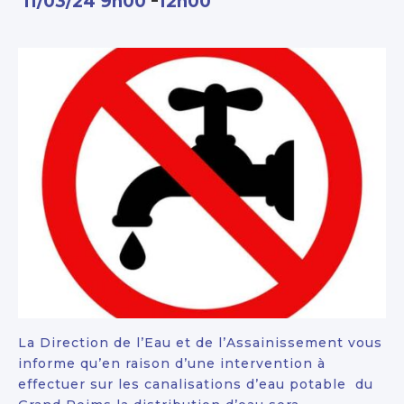
11/03/24 9h00
12h00
La Direction de l’Eau et de l’Assainissement vous
informe qu’en raison d’une intervention à
effectuer sur les canalisations d’eau potable du