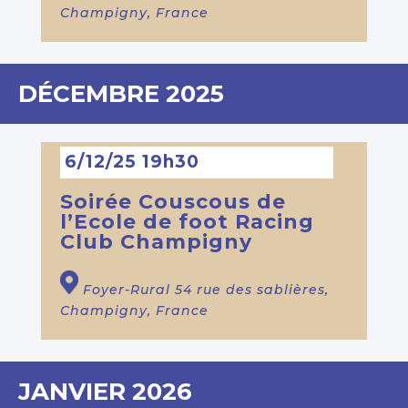
Champigny, France
DÉCEMBRE 2025
6/12/25 19h30
Soirée Couscous de
l’Ecole de foot Racing
Club Champigny
Foyer-Rural
54 rue des sablières,
Champigny, France
JANVIER 2026