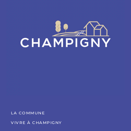
LA COMMUNE
VIVRE À CHAMPIGNY