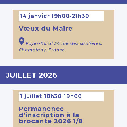
14 janvier 19h00
21h30
-
Vœux du Maire
Foyer-Rural
54 rue des sablières,
Champigny, France
JUILLET 2026
1 juillet 18h30
19h00
-
Permanence
d’inscription à la
brocante 2026 1/8