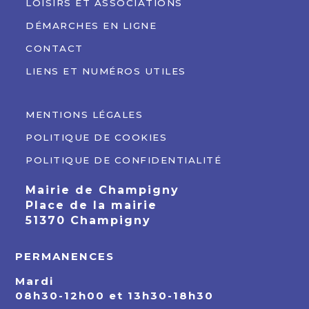
LOISIRS ET ASSOCIATIONS
DÉMARCHES EN LIGNE
CONTACT
LIENS ET NUMÉROS UTILES
MENTIONS LÉGALES
POLITIQUE DE COOKIES
POLITIQUE DE CONFIDENTIALITÉ
Mairie de Champigny
Place de la mairie
51370 Champigny
PERMANENCES
Mardi
08h30-12h00 et 13h30-18h30