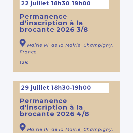
22 juillet 18h30
19h00
-
Permanence
d’inscription à la
brocante 2026 3/8
Mairie
Pl. de la Mairie, Champigny,
France
12€
29 juillet 18h30
19h00
-
Permanence
d’inscription à la
brocante 2026 4/8
Mairie
Pl. de la Mairie, Champigny,