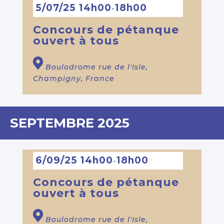
5/07/25 14h00
18h00
-
Concours de pétanque
ouvert à tous
Boulodrome
rue de l'Isle,
Champigny, France
SEPTEMBRE 2025
6/09/25 14h00
18h00
-
Concours de pétanque
ouvert à tous
Boulodrome
rue de l'Isle,