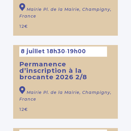
Mairie
Pl. de la Mairie, Champigny,
France
12€
8 juillet 18h30
19h00
-
Permanence
d’inscription à la
brocante 2026 2/8
Mairie
Pl. de la Mairie, Champigny,
France
12€