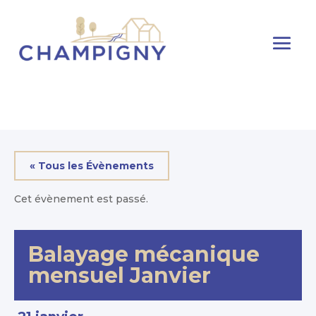
« Tous les Évènements
Cet évènement est passé.
Balayage mécanique
mensuel Janvier