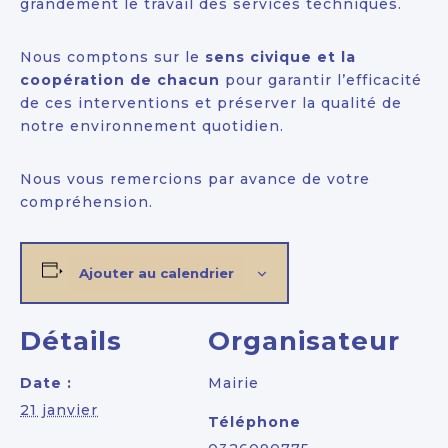
grandement le travail des services techniques.
Nous comptons sur le
sens civique et la
coopération de chacun
pour garantir l’efficacité
de ces interventions et préserver la qualité de
notre environnement quotidien.
Nous vous remercions par avance de votre
compréhension.
Ajouter au calendrier
Détails
Organisateur
Date :
Mairie
21 janvier
Téléphone