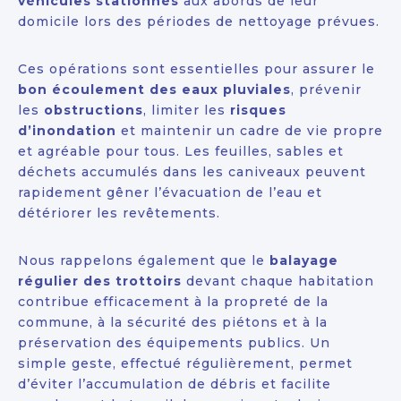
véhicules stationnés
aux abords de leur
domicile lors des périodes de nettoyage prévues.
Ces opérations sont essentielles pour assurer le
bon écoulement des eaux pluviales
, prévenir
les
obstructions
, limiter les
risques
d’inondation
et maintenir un cadre de vie propre
et agréable pour tous. Les feuilles, sables et
déchets accumulés dans les caniveaux peuvent
rapidement gêner l’évacuation de l’eau et
détériorer les revêtements.
Nous rappelons également que le
balayage
régulier des trottoirs
devant chaque habitation
contribue efficacement à la propreté de la
commune, à la sécurité des piétons et à la
préservation des équipements publics. Un
simple geste, effectué régulièrement, permet
d’éviter l’accumulation de débris et facilite