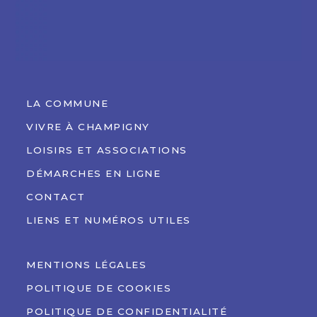
LA COMMUNE
VIVRE À CHAMPIGNY
LOISIRS ET ASSOCIATIONS
DÉMARCHES EN LIGNE
CONTACT
LIENS ET NUMÉROS UTILES
MENTIONS LÉGALES
POLITIQUE DE COOKIES
POLITIQUE DE CONFIDENTIALITÉ