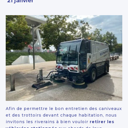
21 janvier
Afin de permettre le bon entretien des caniveaux
et des trottoirs devant chaque habitation, nous
invitons les riverains à bien vouloir
retirer les