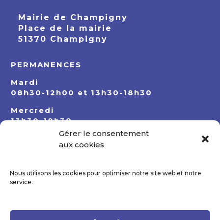
Mairie de Champigny
Place de la mairie
51370 Champigny
PERMANENCES
Mardi
08h30-12h00 et 13h30-18h30
Mercredi
13h30-18h30
Gérer le consentement
Jeudi
aux cookies
08h30-12h00 et 13h30-18h30
Nous utilisons les cookies pour optimiser notre site web et notre
service.