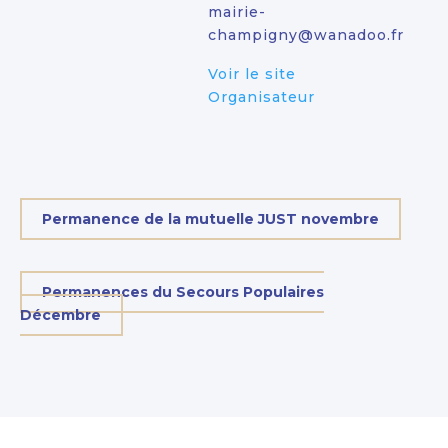
mairie-
champigny@wanadoo.fr
Voir le site
Organisateur
Permanence de la mutuelle JUST novembre
Permanences du Secours Populaires
Décembre