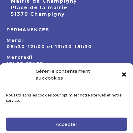
Mairie de Champigny
Place de la mairie
51370 Champigny
PERMANENCES
Mardi
08h30-12h00 et 13h30-18h30
Mercredi
13h30-18h30
Gérer le consentement
Jeudi
aux cookies
08h30-12h00 et 13h30-18h30
Nous utilisons les cookies pour optimiser notre site web et notre
service.
Accepter