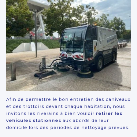
Afin de permettre le bon entretien des caniveaux
et des trottoirs devant chaque habitation, nous
invitons les riverains à bien vouloir
retirer les
véhicules stationnés
aux abords de leur
domicile lors des périodes de nettoyage prévues.