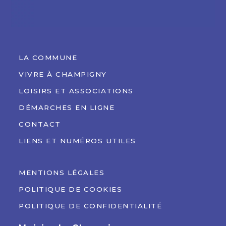
LA COMMUNE
VIVRE À CHAMPIGNY
LOISIRS ET ASSOCIATIONS
DÉMARCHES EN LIGNE
CONTACT
LIENS ET NUMÉROS UTILES
MENTIONS LÉGALES
POLITIQUE DE COOKIES
POLITIQUE DE CONFIDENTIALITÉ