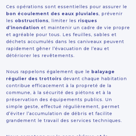
Ces opérations sont essentielles pour assurer le
bon écoulement des eaux pluviales
, prévenir
les
obstructions
, limiter les
risques
d’inondation
et maintenir un cadre de vie propre
et agréable pour tous. Les feuilles, sables et
déchets accumulés dans les caniveaux peuvent
rapidement gêner l’évacuation de l’eau et
détériorer les revêtements.
Nous rappelons également que le
balayage
régulier des trottoirs
devant chaque habitation
contribue efficacement à la propreté de la
commune, à la sécurité des piétons et à la
préservation des équipements publics. Un
simple geste, effectué régulièrement, permet
d’éviter l’accumulation de débris et facilite
grandement le travail des services techniques.