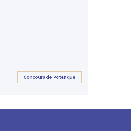
Concours de Pétanque