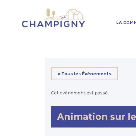
LA COM
« Tous les Évènements
Cet évènement est passé.
Animation sur l