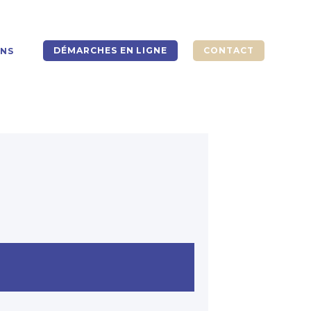
DÉMARCHES EN LIGNE
CONTACT
ONS