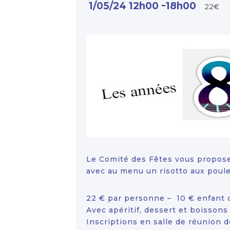
-
1/05/24 12h00
18h00
22€
Le Comité des Fêtes vous propose
avec au menu un risotto aux poul
22 € par personne – 10 € enfant 
Avec apéritif, dessert et boissons
Inscriptions en salle de réunion d