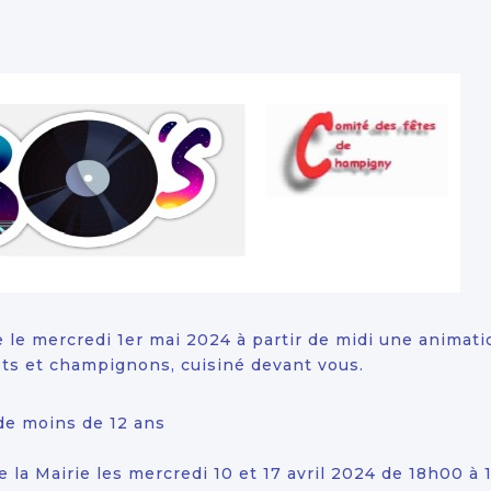
 le mercredi 1er mai 2024 à partir de midi une animat
ets et champignons, cuisiné devant vous.
de moins de 12 ans
e la Mairie les mercredi 10 et 17 avril 2024 de 18h00 à 