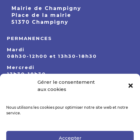
Mairie de Champigny
Place de la mairie
51370 Champigny
PERMANENCES
Mardi
08h30-12h00 et 13h30-18h30
Mercredi
13h30-18h30
Gérer le consentement
Jeudi
aux cookies
08h30-12h00 et 13h30-18h30
Nous utilisons les cookies pour optimiser notre site web et notre
service.
Accepter