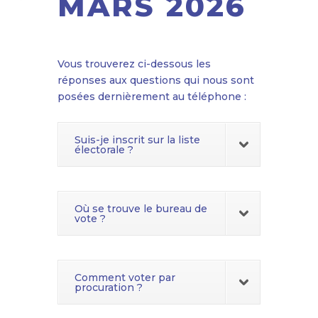
MARS 2026
Vous trouverez ci-dessous les
réponses aux questions qui nous sont
posées dernièrement au téléphone :
Suis-je inscrit sur la liste
électorale ?
Où se trouve le bureau de
vote ?
Comment voter par
procuration ?