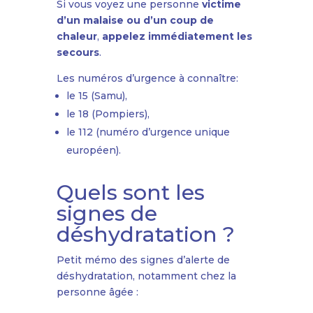
Si vous voyez une personne
victime
d’un malaise ou d’un coup de
chaleur
,
appelez immédiatement les
secours
.
Les numéros d’urgence à connaître:
le 15 (Samu),
le 18 (Pompiers),
le 112 (numéro d’urgence unique
européen).
Quels sont les
signes de
déshydratation ?
Petit mémo des signes d’alerte de
déshydratation, notamment chez la
personne âgée :