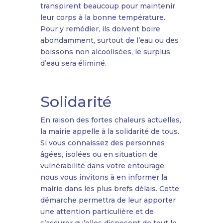
transpirent beaucoup pour maintenir
leur corps à la bonne température.
Pour y remédier, ils doivent boire
abondamment, surtout de l’eau ou des
boissons non alcoolisées, le surplus
d’eau sera éliminé.
Solidarité
En raison des fortes chaleurs actuelles,
la mairie appelle à la solidarité de tous.
Si vous connaissez des personnes
âgées, isolées ou en situation de
vulnérabilité dans votre entourage,
nous vous invitons à en informer la
mairie dans les plus brefs délais. Cette
démarche permettra de leur apporter
une attention particulière et de