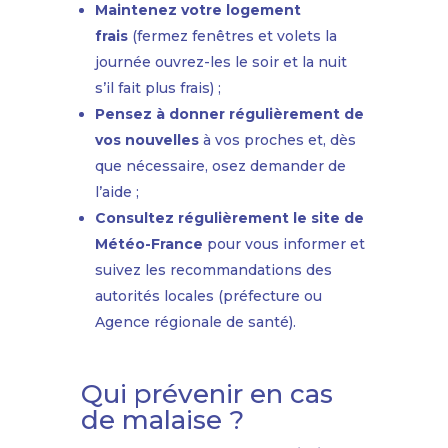
Maintenez votre logement
frais
(fermez fenêtres et volets la
journée ouvrez-les le soir et la nuit
s’il fait plus frais) ;
Pensez à donner régulièrement de
vos nouvelles
à vos proches et, dès
que nécessaire, osez demander de
l’aide ;
Consultez régulièrement le site de
Météo-France
pour vous informer et
suivez les recommandations des
autorités locales (préfecture ou
Agence régionale de santé).
Qui prévenir en cas
de malaise ?