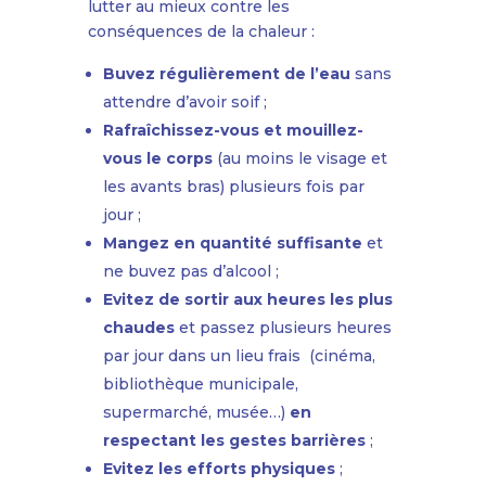
lutter au mieux contre les
conséquences de la chaleur :
Buvez régulièrement de l’eau
sans
attendre d’avoir soif ;
Rafraîchissez-vous et mouillez-
vous le corps
(au moins le visage et
les avants bras) plusieurs fois par
jour ;
Mangez en quantité suffisante
et
ne buvez pas d’alcool ;
Evitez de sortir aux heures les plus
chaudes
et passez plusieurs heures
par jour dans un lieu frais (cinéma,
bibliothèque municipale,
supermarché, musée…)
en
respectant les gestes barrières
;
Evitez les efforts physiques
;