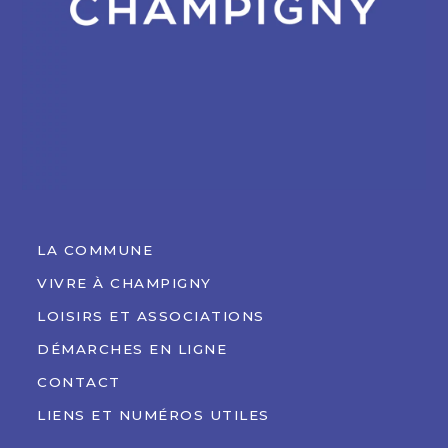
LA COMMUNE
VIVRE À CHAMPIGNY
LOISIRS ET ASSOCIATIONS
DÉMARCHES EN LIGNE
CONTACT
LIENS ET NUMÉROS UTILES