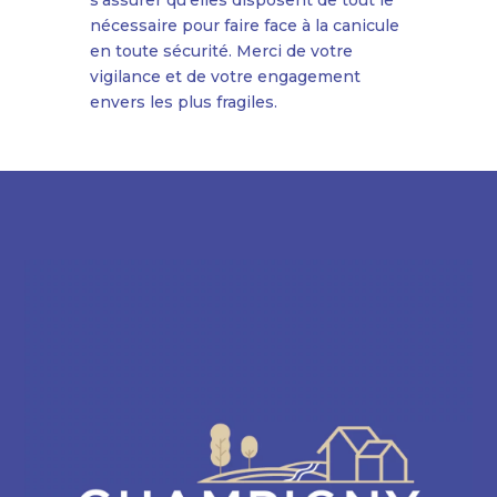
s’assurer qu’elles disposent de tout le
nécessaire pour faire face à la canicule
en toute sécurité. Merci de votre
vigilance et de votre engagement
envers les plus fragiles.