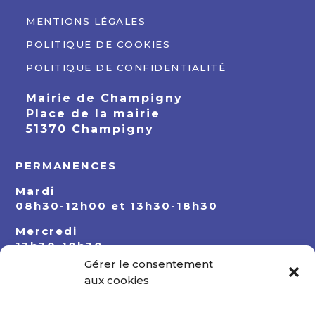
MENTIONS LÉGALES
POLITIQUE DE COOKIES
POLITIQUE DE CONFIDENTIALITÉ
Mairie de Champigny
Place de la mairie
51370 Champigny
PERMANENCES
Mardi
08h30-12h00 et 13h30-18h30
Mercredi
13h30-18h30
Gérer le consentement
Jeudi
aux cookies
08h30-12h00 et 13h30-18h30