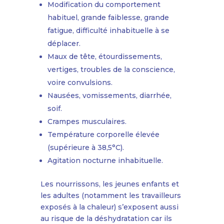
Modification du comportement
habituel, grande faiblesse, grande
fatigue, difficulté inhabituelle à se
déplacer.
Maux de tête, étourdissements,
vertiges, troubles de la conscience,
voire convulsions.
Nausées, vomissements, diarrhée,
soif.
Crampes musculaires.
Température corporelle élevée
(supérieure à 38,5°C).
Agitation nocturne inhabituelle.
Les nourrissons, les jeunes enfants et
les adultes (notamment les travailleurs
exposés à la chaleur) s’exposent aussi
au risque de la déshydratation car ils