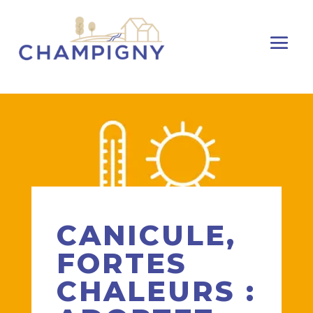
CANICULE,
FORTES
CHALEURS :