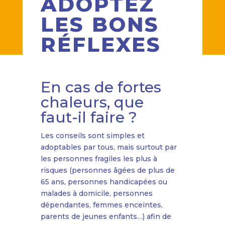
ADOPTEZ
LES BONS
RÉFLEXES
En cas de fortes
chaleurs, que
faut-il faire ?
Les conseils sont simples et
adoptables par tous, mais surtout par
les personnes fragiles les plus à
risques (personnes âgées de plus de
65 ans, personnes handicapées ou
malades à domicile, personnes
dépendantes, femmes enceintes,
parents de jeunes enfants…) afin de