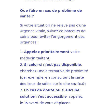
Que faire en cas de problème de
santé ?
Si votre situation ne relève pas d’une
urgence vitale, suivez ce parcours de
soins pour éviter l’engorgement des
urgences :
Appelez prioritairement
votre
médecin traitant.
Si celui-ci n’est pas disponible
,
cherchez une alternative de proximité
(par exemple, en consultant la carte
des lieux de soins sur le site
sante.fr
).
En cas de doute ou si aucune
solution n’est accessible
, appelez
le
15
avant de vous déplacer.