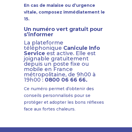
En cas de malaise ou d’urgence
vitale, composez immédiatement le
15.
Un numéro vert gratuit pour
s’informer
La plateforme
téléphonique
Canicule Info
Service
est active. Elle est
joignable gratuitement
depuis un poste fixe ou
mobile en France
métropolitaine, de 9h00 à
19h00 :
0800 06 66 66.
Ce numéro permet d’obtenir des
conseils personnalisés pour se
protéger et adopter les bons réflexes
face aux fortes chaleurs.