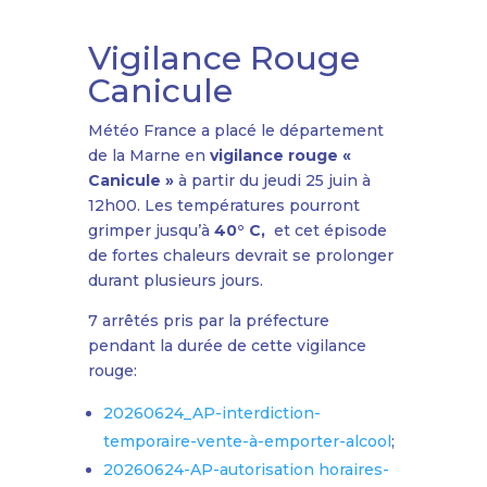
Vigilance Rouge
Canicule
Météo France a placé le département
de la Marne en
vigilance rouge «
Canicule »
à partir du jeudi 25 juin à
12h00. Les températures pourront
grimper jusqu’à
40° C,
et cet épisode
de fortes chaleurs devrait se prolonger
durant plusieurs jours.
7 arrêtés pris par la préfecture
pendant la durée de cette vigilance
rouge:
20260624_AP-interdiction-
temporaire-vente-à-emporter-alcool
;
20260624-AP-autorisation horaires-