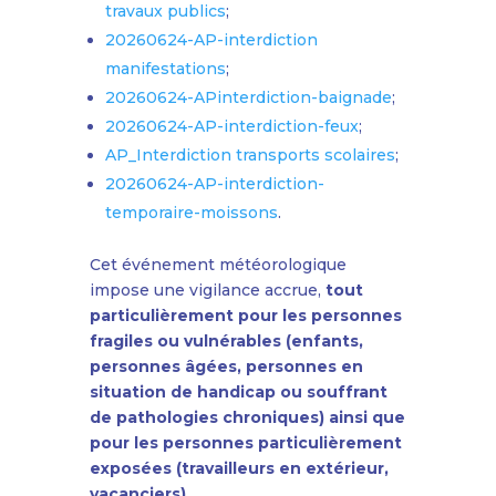
travaux publics
;
20260624-AP-interdiction
manifestations
;
20260624-APinterdiction-baignade
;
20260624-AP-interdiction-feux
;
AP_Interdiction transports scolaires
;
20260624-AP-interdiction-
temporaire-moissons
.
Cet événement météorologique
impose une vigilance accrue,
tout
particulièrement pour les personnes
fragiles ou vulnérables (enfants,
personnes âgées, personnes en
situation de handicap ou souffrant
de pathologies chroniques) ainsi que
pour les personnes particulièrement
exposées (travailleurs en extérieur,
vacanciers).