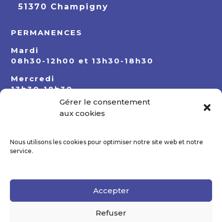
51370 Champigny
PERMANENCES
Mardi
08h30-12h00 et 13h30-18h30
Mercredi
13h30-18h30
Gérer le consentement
Jeudi
aux cookies
08h30-12h00 et 13h30-18h30
Nous utilisons les cookies pour optimiser notre site web et notre
service.
Accepter
Refuser