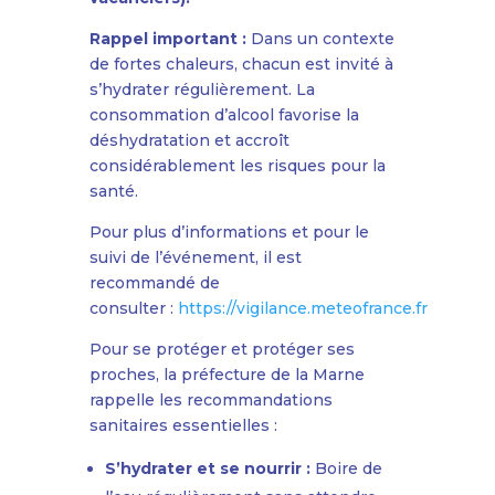
Rappel important :
Dans un contexte
de fortes chaleurs, chacun est invité à
s’hydrater régulièrement. La
consommation d’alcool favorise la
déshydratation et accroît
considérablement les risques pour la
santé.
Pour plus d’informations et pour le
suivi de l’événement, il est
recommandé de
consulter :
https://vigilance.meteofrance.fr
Pour se protéger et protéger ses
proches, la préfecture de la Marne
rappelle les recommandations
sanitaires essentielles :
S’hydrater et se nourrir :
Boire de