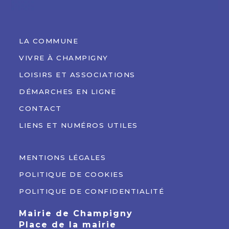
LA COMMUNE
VIVRE À CHAMPIGNY
LOISIRS ET ASSOCIATIONS
DÉMARCHES EN LIGNE
CONTACT
LIENS ET NUMÉROS UTILES
MENTIONS LÉGALES
POLITIQUE DE COOKIES
POLITIQUE DE CONFIDENTIALITÉ
Mairie de Champigny
Place de la mairie