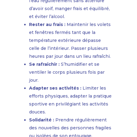
l’eau régulièrement sans attendre
d’avoir soif, manger frais et équilibré,
et éviter l’alcool.
Rester au frais :
Maintenir les volets
et fenêtres fermés tant que la
température extérieure dépasse
celle de l’intérieur. Passer plusieurs
heures par jour dans un lieu rafraîchi.
Se rafraîchir :
S’humidifier et se
ventiler le corps plusieurs fois par
jour.
Adapter ses activités :
Limiter les
efforts physiques, adapter la pratique
sportive en privilégiant les activités
douces.
Solidarité :
Prendre régulièrement
des nouvelles des personnes fragiles
ou isolées de son entourage.