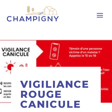
VIGILIANCE
ROUGE
CANICULE