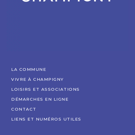
LA COMMUNE
VIVRE À CHAMPIGNY
LOISIRS ET ASSOCIATIONS
DÉMARCHES EN LIGNE
CONTACT
LIENS ET NUMÉROS UTILES