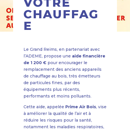
VOTRE
CHAUFFAG
E
Le Grand Reims, en partenariat avec
l’ADEME, propose une
aide financière
de 1 200 €
pour encourager le
remplacement des anciens appareils
de chauffage au bois, très émetteurs
de particules fines, par des
équipements plus récents,
performants et moins polluants.
Cette aide, appelée
Prime Air Bois
, vise
à améliorer la qualité de l’air et à
réduire les risques pour la santé,
notamment les maladies respiratoires,