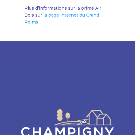
Plus d’informations sur la prime Air
Bois sur
la page internet du Grand
Reims