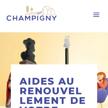
AIDES AU
RENOUVEL
LEMENT DE