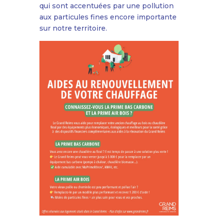
qui sont accentuées par une pollution
aux particules fines encore importante
sur notre territoire.